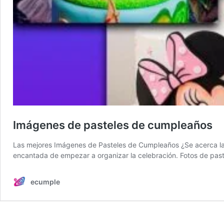
Imágenes de pasteles de cumpleaños
Las mejores Imágenes de Pasteles de Cumpleaños ¿Se acerca la f
encantada de empezar a organizar la celebración. Fotos de pas
ecumple