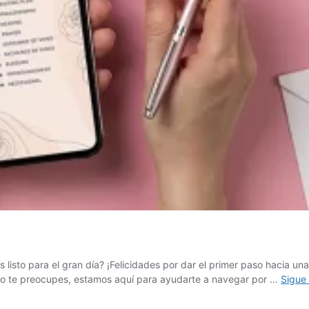
 listo para el gran día? ¡Felicidades por dar el primer paso hacia un
o te preocupes, estamos aquí para ayudarte a navegar por …
Sigue