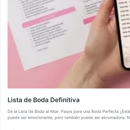
Lista de Boda Definitiva
De la Lista de Boda al Altar: Pasos para una Boda Perfecta ¿Estás
puede ser emocionante, pero también puede ser abrumadora. N