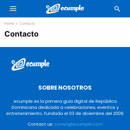
Home
Contacto
Contacto
SOBRE NOSOTROS
ecumple es la primera guía digital de República
Dominicana dedicada a celebraciones, eventos y
entretenimiento. Fundada el 03 de diciembre del 2009.
Contact us:
correo@ecumple.com