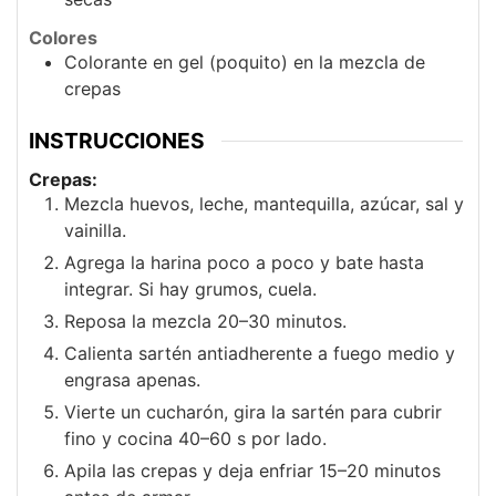
Colores
Colorante en gel (poquito) en la mezcla de
crepas
INSTRUCCIONES
Crepas:
Mezcla huevos, leche, mantequilla, azúcar, sal y
vainilla.
Agrega la harina poco a poco y bate hasta
integrar. Si hay grumos, cuela.
Reposa la mezcla 20–30 minutos.
Calienta sartén antiadherente a fuego medio y
engrasa apenas.
Vierte un cucharón, gira la sartén para cubrir
fino y cocina 40–60 s por lado.
Apila las crepas y deja enfriar 15–20 minutos