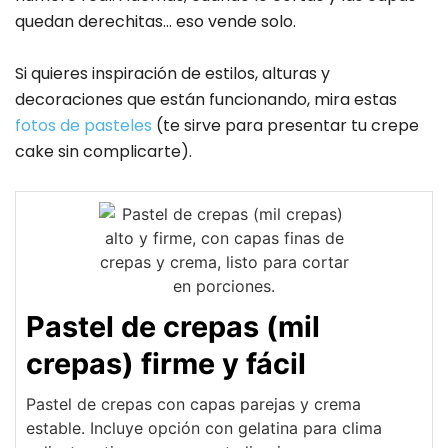
quedan derechitas… eso vende solo.
Si quieres inspiración de estilos, alturas y
decoraciones que están funcionando, mira estas
fotos de pasteles
(te sirve para presentar tu crepe
cake sin complicarte).
Pastel de crepas (mil
crepas) firme y fácil
Pastel de crepas con capas parejas y crema
estable. Incluye opción con gelatina para clima