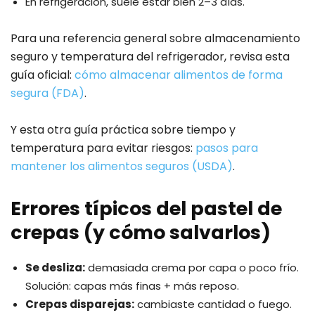
En refrigeración, suele estar bien 2–3 días.
Para una referencia general sobre almacenamiento
seguro y temperatura del refrigerador, revisa esta
guía oficial:
cómo almacenar alimentos de forma
segura (FDA)
.
Y esta otra guía práctica sobre tiempo y
temperatura para evitar riesgos:
pasos para
mantener los alimentos seguros (USDA)
.
Errores típicos del pastel de
crepas (y cómo salvarlos)
Se desliza:
demasiada crema por capa o poco frío.
Solución: capas más finas + más reposo.
Crepas disparejas:
cambiaste cantidad o fuego.