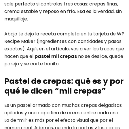
sale perfecto si controlas tres cosas: crepas finas,
crema estable y reposo en frío. Esa es la verdad, sin
maquillaje.
Abajo te dejo la receta completa en tu tarjeta de WP
Recipe Maker (ingredientes con cantidades y pasos
exactos). Aquí, en el artículo, vas a ver los trucos que
hacen que el
pastel mil crepas
no se deslice, quede
parejo y se corte bonito.
Pastel de crepas: qué es y por
qué le dicen “mil crepas”
Es un pastel armado con muchas crepas delgaditas
apiladas y una capa fina de crema entre cada una.
Lo de “mil” es más por el efecto visual que por el
número real. Además, cuando lo cortas y las capas