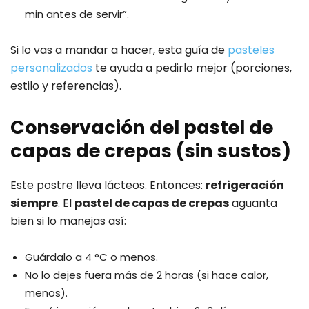
min antes de servir”.
Si lo vas a mandar a hacer, esta guía de
pasteles
personalizados
te ayuda a pedirlo mejor (porciones,
estilo y referencias).
Conservación del pastel de
capas de crepas (sin sustos)
Este postre lleva lácteos. Entonces:
refrigeración
siempre
. El
pastel de capas de crepas
aguanta
bien si lo manejas así:
Guárdalo a 4 °C o menos.
No lo dejes fuera más de 2 horas (si hace calor,
menos).