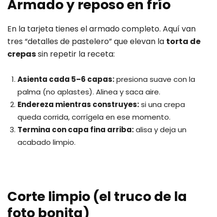
Armado y reposo en frío
En la tarjeta tienes el armado completo. Aquí van
tres “detalles de pastelero” que elevan la
torta de
crepas
sin repetir la receta:
Asienta cada 5–6 capas:
presiona suave con la
palma (no aplastes). Alinea y saca aire.
Endereza mientras construyes:
si una crepa
queda corrida, corrígela en ese momento.
Termina con capa fina arriba:
alisa y deja un
acabado limpio.
Corte limpio (el truco de la
foto bonita)