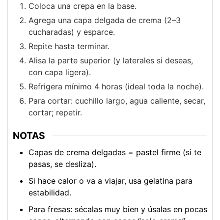
Coloca una crepa en la base.
Agrega una capa delgada de crema (2–3
cucharadas) y esparce.
Repite hasta terminar.
Alisa la parte superior (y laterales si deseas,
con capa ligera).
Refrigera mínimo 4 horas (ideal toda la noche).
Para cortar: cuchillo largo, agua caliente, secar,
cortar; repetir.
NOTAS
Capas de crema delgadas = pastel firme (si te
pasas, se desliza).
Si hace calor o va a viajar, usa gelatina para
estabilidad.
Para fresas: sécalas muy bien y úsalas en pocas