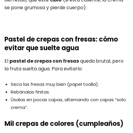
se pone grumosa y pierde cuerpo).
Pastel de crepas con fresas: cómo
evitar que suelte agua
El
pastel de crepas con fresas
queda brutal, pero
la fruta suelta agua. Para evitarlo:
Seca las fresas muy bien (papel toalla).
Rebánalas finitas.
Úsalas en pocas capas, alternando con capas “solo
crema”.
Mil crepas de colores (cumpleaños)