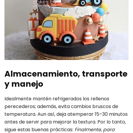
Almacenamiento, transporte
y manejo
Idealmente mantén refrigerados los rellenos
perecederos; además, evita cambios bruscos de
temperatura. Aun así, deja atemperar 15–30 minutos
antes de servir para mejorar la textura. Por lo tanto,
sigue estas buenas prácticas:
Finalmente, para