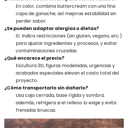
En calor, combina buttercream con una fina
capa de ganache; así mejoras estabilidad sin
perder sabor.
¿Se pueden adaptar alergias o dietas?
Sí. Indica restricciones (sin gluten, vegano, etc.)
para ajustar ingredientes y procesos, y evitar
contaminaciones cruzadas.
¿Qué encarece el precio?
Escultura 3D, figuras modeladas, urgencias y
acabados especiales elevan el costo total del
proyecto.
¿Cómo transportarlo sin dañarlo?
Usa caja cerrada, base rígida y sombra;
además, refrigera si el relleno lo exige y evita
frenadas bruscas.