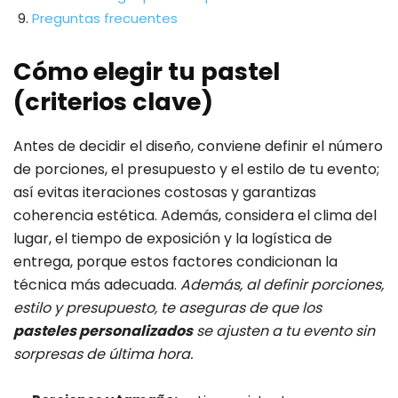
Preguntas frecuentes
Cómo elegir tu pastel
(criterios clave)
Antes de decidir el diseño, conviene definir el número
de porciones, el presupuesto y el estilo de tu evento;
así evitas iteraciones costosas y garantizas
coherencia estética. Además, considera el clima del
lugar, el tiempo de exposición y la logística de
entrega, porque estos factores condicionan la
técnica más adecuada.
Además, al definir porciones,
estilo y presupuesto, te aseguras de que los
pasteles personalizados
se ajusten a tu evento sin
sorpresas de última hora.