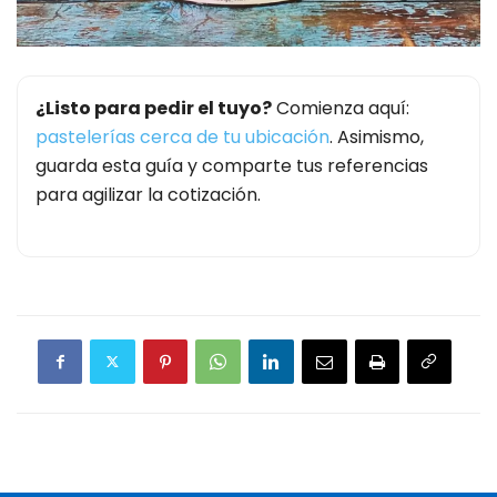
¿Listo para pedir el tuyo?
Comienza aquí:
pastelerías cerca de tu ubicación
. Asimismo,
guarda esta guía y comparte tus referencias
para agilizar la cotización.