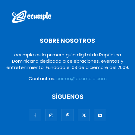
SOBRE NOSOTROS
ecumple es la primera guía digital de República
Dominicana dedicada a celebraciones, eventos y
entretenimiento. Fundada el 03 de diciembre del 2009.
Contact us:
correo@ecumple.com
SÍGUENOS