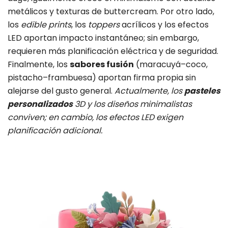
metálicos y texturas de buttercream. Por otro lado,
los
edible prints
, los
toppers
acrílicos y los efectos
LED aportan impacto instantáneo; sin embargo,
requieren más planificación eléctrica y de seguridad.
Finalmente, los
sabores fusión
(maracuyá–coco,
pistacho–frambuesa) aportan firma propia sin
alejarse del gusto general.
Actualmente, los
pasteles
personalizados
3D y los diseños minimalistas
conviven; en cambio, los efectos LED exigen
planificación adicional.