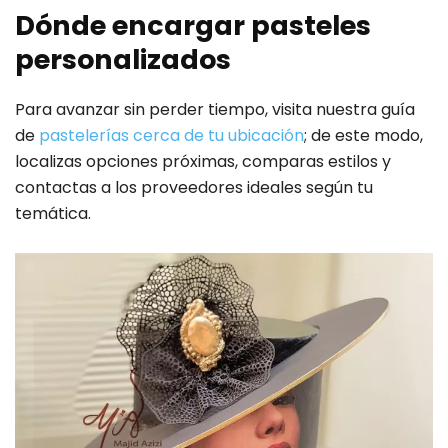
Dónde encargar pasteles
personalizados
Para avanzar sin perder tiempo, visita nuestra guía
de
pastelerías cerca de tu ubicación
; de este modo,
localizas opciones próximas, comparas estilos y
contactas a los proveedores ideales según tu
temática.