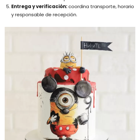
Entrega y verificación:
coordina transporte, horario
y responsable de recepción.