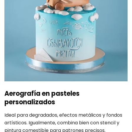
Aerografía en pasteles
personalizados
Ideal para degradados, efectos metálicos y fondos
artísticos. Igualmente, combina bien con stencil y
pintura comestible para patrones precisos.