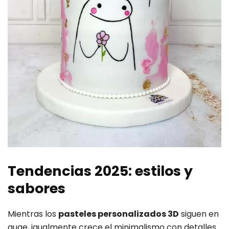
Tendencias 2025: estilos y
sabores
Mientras los
pasteles personalizados 3D
siguen en
auge, igualmente crece el minimalismo con detalles