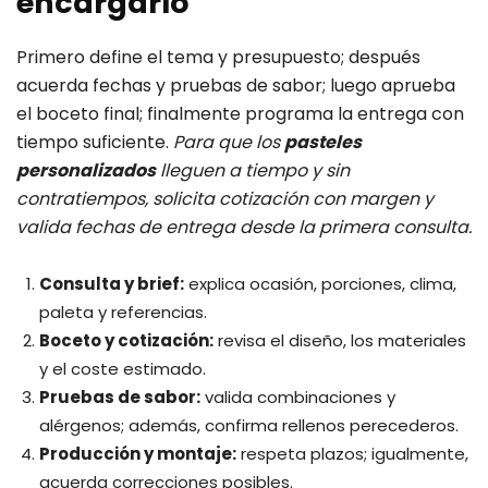
encargarlo
Primero define el tema y presupuesto; después
acuerda fechas y pruebas de sabor; luego aprueba
el boceto final; finalmente programa la entrega con
tiempo suficiente.
Para que los
pasteles
personalizados
lleguen a tiempo y sin
contratiempos, solicita cotización con margen y
valida fechas de entrega desde la primera consulta.
Consulta y brief:
explica ocasión, porciones, clima,
paleta y referencias.
Boceto y cotización:
revisa el diseño, los materiales
y el coste estimado.
Pruebas de sabor:
valida combinaciones y
alérgenos; además, confirma rellenos perecederos.
Producción y montaje:
respeta plazos; igualmente,
acuerda correcciones posibles.