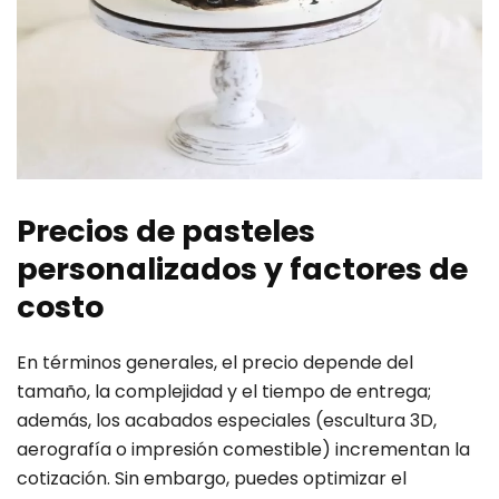
Precios de pasteles
personalizados y factores de
costo
En términos generales, el precio depende del
tamaño, la complejidad y el tiempo de entrega;
además, los acabados especiales (escultura 3D,
aerografía o impresión comestible) incrementan la
cotización. Sin embargo, puedes optimizar el