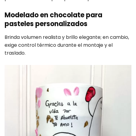
Modelado en chocolate para
pasteles personalizados
Brinda volumen realista y brillo elegante; en cambio,
exige control térmico durante el montaje y el
traslado.