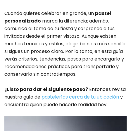
Cuando quieres celebrar en grande, un
pastel
personalizado
marca la diferencia; además,
comunica el tema de tu fiesta y sorprende a tus
invitados desde el primer vistazo. Aunque existen
muchas técnicas y estilos, elegir bien es más sencillo
si sigues un proceso claro. Por lo tanto, en esta guía
verás criterios, tendencias, pasos para encargarlo y
recomendaciones prácticas para transportarlo y
conservarlo sin contratiempos.
¿Listo para dar el siguiente paso?
Entonces revisa
nuestra guía de
pastelerías cerca de tu ubicación
y
encuentra quién puede hacerlo realidad hoy.