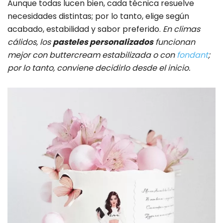
Aunque todas lucen bien, cada técnica resuelve
necesidades distintas; por lo tanto, elige según
acabado, estabilidad y sabor preferido.
En climas
cálidos, los
pasteles personalizados
funcionan
mejor con buttercream estabilizada o con
fondant
;
por lo tanto, conviene decidirlo desde el inicio.