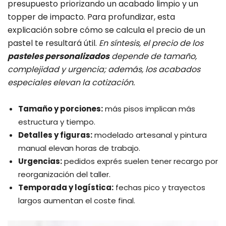
presupuesto priorizando un acabado limpio y un
topper de impacto. Para profundizar, esta
explicación sobre cómo se calcula el precio de un
pastel te resultará útil.
En síntesis, el precio de los
pasteles personalizados
depende de tamaño,
complejidad y urgencia; además, los acabados
especiales elevan la cotización.
Tamaño y porciones:
más pisos implican más
estructura y tiempo.
Detalles y figuras:
modelado artesanal y pintura
manual elevan horas de trabajo.
Urgencias:
pedidos exprés suelen tener recargo por
reorganización del taller.
Temporada y logística:
fechas pico y trayectos
largos aumentan el coste final.