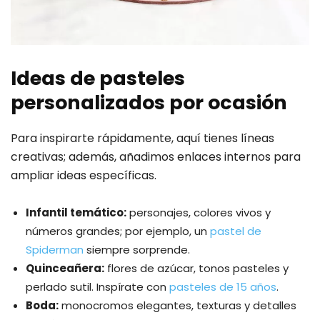
Ideas de pasteles
personalizados por ocasión
Para inspirarte rápidamente, aquí tienes líneas
creativas; además, añadimos enlaces internos para
ampliar ideas específicas.
Infantil temático:
personajes, colores vivos y
números grandes; por ejemplo, un
pastel de
Spiderman
siempre sorprende.
Quinceañera:
flores de azúcar, tonos pasteles y
perlado sutil. Inspírate con
pasteles de 15 años
.
Boda:
monocromos elegantes, texturas y detalles