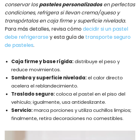
conservar los
pasteles personalizados
en perfectas
condiciones, refrigera si llevan crema/queso y
transpórtalos en caja firme y superficie nivelada.
Para más detalles, revisa cómo
decidir si un pastel
debe refrigerarse
y esta guía de
transporte seguro
de pasteles
.
Caja firme y base rígida:
distribuye el peso y
reduce movimientos.
Sombra y superficie nivelada:
el calor directo
acelera el reblandecimiento.
Traslado seguro:
coloca el pastel en el piso del
vehículo; igualmente, usa antideslizante.
Servicio:
marca porciones y utiliza cuchillos limpios;
finalmente, retira decoraciones no comestibles.