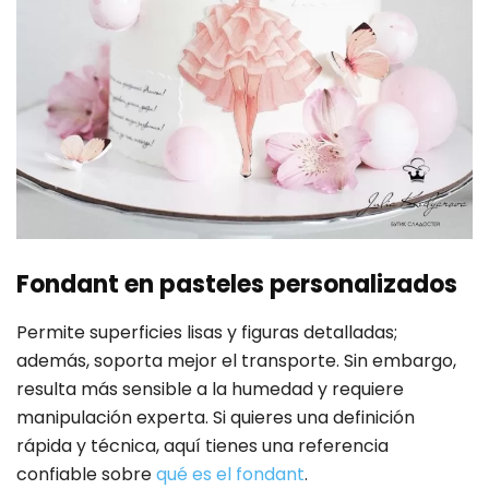
Fondant en pasteles personalizados
Permite superficies lisas y figuras detalladas;
además, soporta mejor el transporte. Sin embargo,
resulta más sensible a la humedad y requiere
manipulación experta. Si quieres una definición
rápida y técnica, aquí tienes una referencia
confiable sobre
qué es el fondant
.