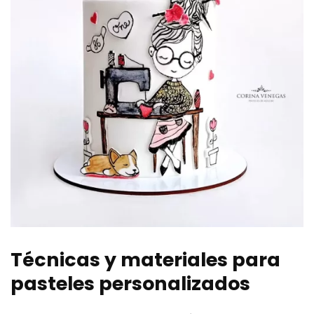
Técnicas y materiales para
pasteles personalizados