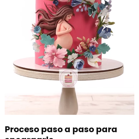
Proceso paso a paso para