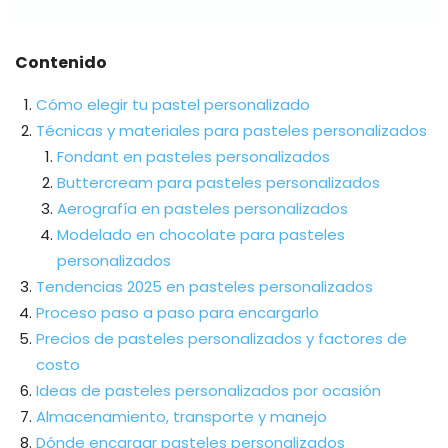
Contenido
Cómo elegir tu pastel personalizado
Técnicas y materiales para pasteles personalizados
Fondant en pasteles personalizados
Buttercream para pasteles personalizados
Aerografía en pasteles personalizados
Modelado en chocolate para pasteles
personalizados
Tendencias 2025 en pasteles personalizados
Proceso paso a paso para encargarlo
Precios de pasteles personalizados y factores de
costo
Ideas de pasteles personalizados por ocasión
Almacenamiento, transporte y manejo
Dónde encargar pasteles personalizados