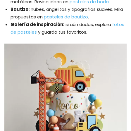
metálicos. Revisa ideas en
pasteles de boda
.
Bautizo:
nubes, angelitos y tipografías suaves. Mira
propuestas en
pasteles de bautizo
.
Galería de inspiración:
si aún dudas, explora
fotos
de pasteles
y guarda tus favoritos.