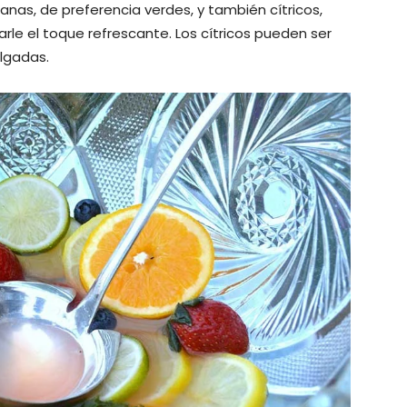
zanas, de preferencia verdes, y también cítricos,
arle el toque refrescante. Los cítricos pueden ser
lgadas.