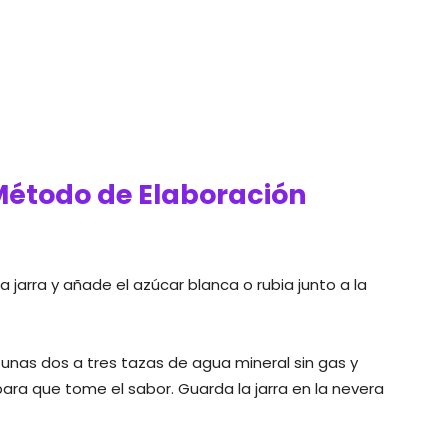
étodo de Elaboración
 jarra y añade el azúcar blanca o rubia junto a la
, unas dos a tres tazas de agua mineral sin gas y
para que tome el sabor. Guarda la jarra en la nevera