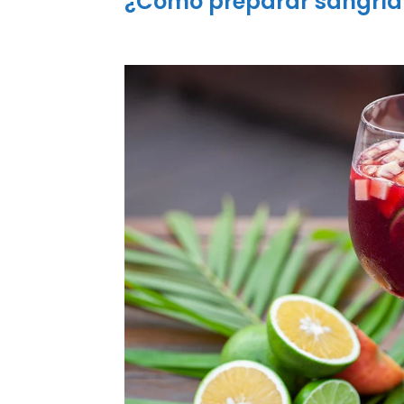
¿Cómo preparar sangría 