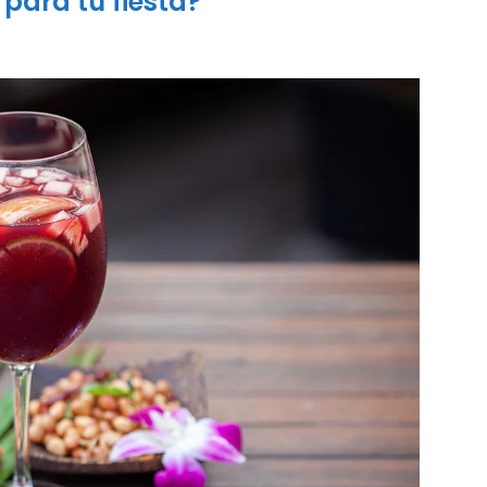
para tu fiesta?