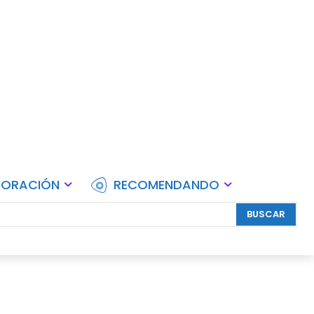
lebraciones.
CORACIÓN
RECOMENDANDO
BUSCAR