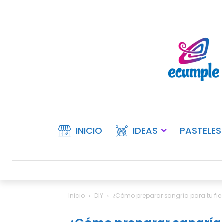
INICIO
IDEAS
PASTELES
Inicio
DIY
¿Cómo preparar sangría para tu fie