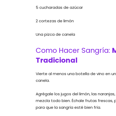
5 cucharadas de azúcar
2 cortezas de limón
Una pizca de canela
Como Hacer Sangría:
M
Tradicional
Vierte al menos una botella de vino en una
canela.
Agrégale los jugos del limón, las naranjas
mezcla todo bien. Échale frutas frescas, 
para que la sangría esté bien fría.