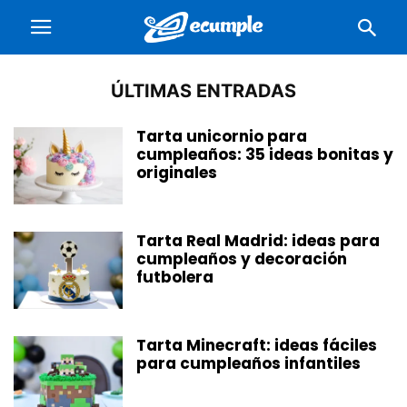
ÚLTIMAS ENTRADAS
Tarta unicornio para
cumpleaños: 35 ideas bonitas y
originales
Tarta Real Madrid: ideas para
cumpleaños y decoración
futbolera
Tarta Minecraft: ideas fáciles
para cumpleaños infantiles