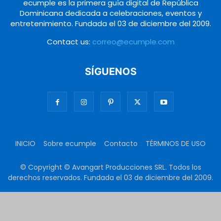
ecumple es la primera guía digital de República
Dominicana dedicada a celebraciones, eventos y
entretenimiento. Fundada el 03 de diciembre del 2009.
Contact us:
correo@ecumple.com
SÍGUENOS
INICIO
Sobre ecumple
Contacto
TÉRMINOS DE USO
© Copyright © Avangart Producciones SRL. Todos los
derechos reservados. Fundada el 03 de diciembre del 2009.