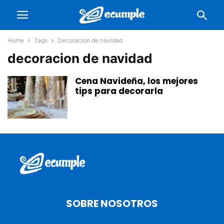
Home
Tags
Decoracion de navidad
decoracion de navidad
Cena Navideña, los mejores
tips para decorarla
SOBRE NOSOTROS