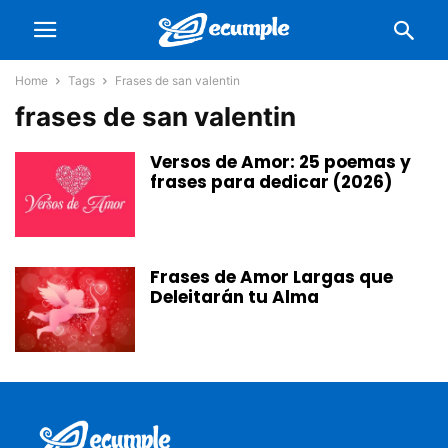
Home
Tags
Frases de san valentin
frases de san valentin
Versos de Amor: 25 poemas y
frases para dedicar (2026)
Frases de Amor Largas que
Deleitarán tu Alma