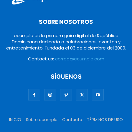
SOBRE NOSOTROS
ecumple es la primera guía digital de República
Dominicana dedicada a celebraciones, eventos y
entretenimiento. Fundada el 03 de diciembre del 2009.
Contact us:
correo@ecumple.com
SÍGUENOS
INICIO
Sobre ecumple
Contacto
TÉRMINOS DE USO