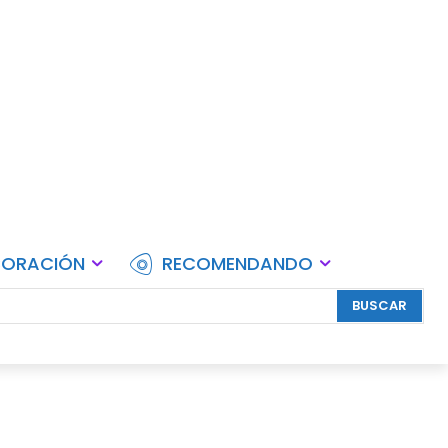
lebraciones.
CORACIÓN
RECOMENDANDO
BUSCAR