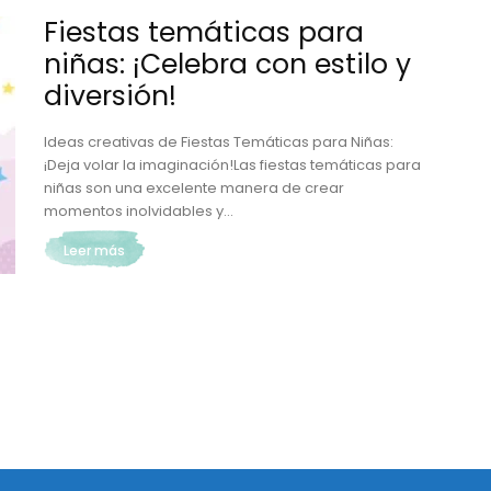
Fiestas temáticas para
niñas: ¡Celebra con estilo y
diversión!
Ideas creativas de Fiestas Temáticas para Niñas:
¡Deja volar la imaginación!Las fiestas temáticas para
niñas son una excelente manera de crear
momentos inolvidables y...
Leer más