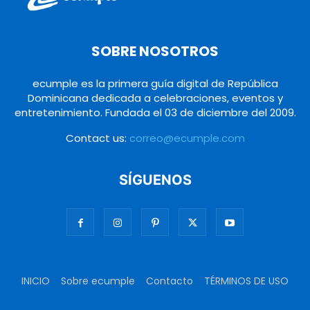
SOBRE NOSOTROS
ecumple es la primera guía digital de República
Dominicana dedicada a celebraciones, eventos y
entretenimiento. Fundada el 03 de diciembre del 2009.
Contact us:
correo@ecumple.com
SÍGUENOS
INICIO
Sobre ecumple
Contacto
TÉRMINOS DE USO