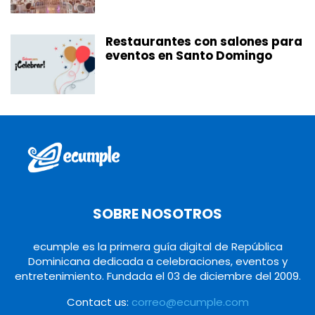
Restaurantes con salones para
eventos en Santo Domingo
SOBRE NOSOTROS
ecumple es la primera guía digital de República
Dominicana dedicada a celebraciones, eventos y
entretenimiento. Fundada el 03 de diciembre del 2009.
Contact us:
correo@ecumple.com