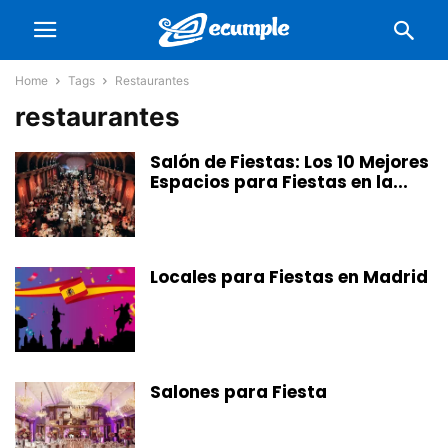
Home
Tags
Restaurantes
restaurantes
Salón de Fiestas: Los 10 Mejores
Espacios para Fiestas en la...
Locales para Fiestas en Madrid
Salones para Fiesta