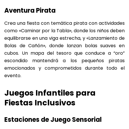
Aventura Pirata
Crea una fiesta con temática pirata con actividades
como «Caminar por la Tabla», donde los niños deben
equilibrarse en una viga estrecha, y «Lanzamiento de
Bolas de Cañón», donde lanzan bolas suaves en
cubos. Un mapa del tesoro que conduce a “oro”
escondido mantendrá a los pequeños piratas
emocionados y comprometidos durante todo el
evento.
Juegos Infantiles para
Fiestas Inclusivos
Estaciones de Juego Sensorial