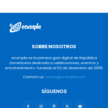
SOBRE NOSOTROS
ecumple es la primera guía digital de República
Dominicana dedicada a celebraciones, eventos y
entretenimiento. Fundada el 03 de diciembre del 2009.
Contact us:
correo@ecumple.com
SÍGUENOS