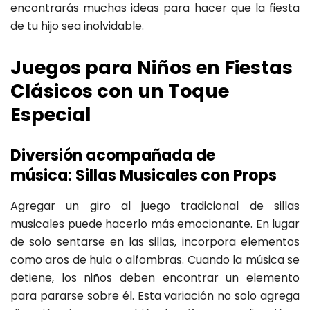
encontrarás muchas ideas para hacer que la fiesta
de tu hijo sea inolvidable.
Juegos para Niños en Fiestas
Clásicos con un Toque
Especial
Diversión acompañada de
música: Sillas Musicales con Props
Agregar un giro al juego tradicional de sillas
musicales puede hacerlo más emocionante. En lugar
de solo sentarse en las sillas, incorpora elementos
como aros de hula o alfombras. Cuando la música se
detiene, los niños deben encontrar un elemento
para pararse sobre él. Esta variación no solo agrega