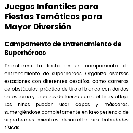
Juegos Infantiles para
Fiestas Temáticos para
Mayor Diversión
Campamento de Entrenamiento de
Superhéroes
Transforma tu fiesta en un campamento de
entrenamiento de superhéroes. Organiza diversas
estaciones con diferentes desafíos, como carreras
de obstáculos, práctica de tiro al blanco con dardos
de espuma y pruebas de fuerza como el tira y afloja.
Los niños pueden usar capas y máscaras,
sumergiéndose completamente en la experiencia de
superhéroes mientras desarrollan sus habilidades
físicas.