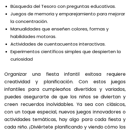
Búsqueda del Tesoro con preguntas educativas.
Juegos de memoria y emparejamiento para mejorar
la concentración.
Manualidades que enseñen colores, formas y
habilidades motoras.
Actividades de cuentacuentos interactivas.
Experimentos científicos simples que despierten la
curiosidad
Organizar una fiesta infantil exitosa requiere
creatividad y planificación. Con estos juegos
infantiles para cumpleaños divertidos y variados,
puedes asegurarte de que los niños se diviertan y
creen recuerdos inolvidables. Ya sea con clásicos,
con un toque especial, nuevos juegos innovadores o
actividades temáticas, hay algo para cada fiesta y
cada niño. ¡Diviértete planificando y viendo cómo los