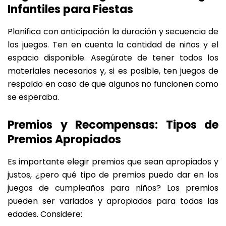
Infantiles para Fiestas
Planifica con anticipación la duración y secuencia de
los juegos. Ten en cuenta la cantidad de niños y el
espacio disponible. Asegúrate de tener todos los
materiales necesarios y, si es posible, ten juegos de
respaldo en caso de que algunos no funcionen como
se esperaba.
Premios y Recompensas: Tipos de
Premios Apropiados
Es importante elegir premios que sean apropiados y
justos, ¿pero qué tipo de premios puedo dar en los
juegos de cumpleaños para niños? Los premios
pueden ser variados y apropiados para todas las
edades. Considere: