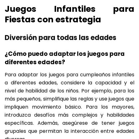
Juegos Infantiles para
Fiestas con estrategia
Diversión para todas las edades
¿Cómo puedo adaptar los juegos para
diferentes edades?
Para adaptar los juegos para cumpleaños infantiles
a diferentes edades, considere la capacidad y el
nivel de habilidad de los niños. Por ejemplo, para los
más pequeños, simplifique las reglas y use juegos que
impliquen movimiento básico. Para los mayores,
introduzca desafíos más complejos y habilidades
específicas. Además, asegúrese de tener juegos
grupales que permitan la interacción entre edades