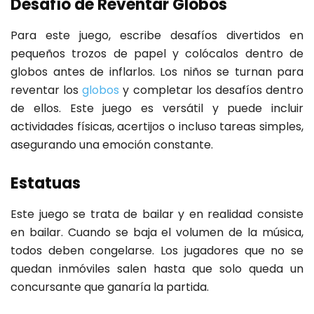
Desafío de Reventar Globos
Para este juego, escribe desafíos divertidos en
pequeños trozos de papel y colócalos dentro de
globos antes de inflarlos. Los niños se turnan para
reventar los
globos
y completar los desafíos dentro
de ellos. Este juego es versátil y puede incluir
actividades físicas, acertijos o incluso tareas simples,
asegurando una emoción constante.
Estatuas
Este juego se trata de bailar y en realidad consiste
en bailar. Cuando se baja el volumen de la música,
todos deben congelarse. Los jugadores que no se
quedan inmóviles salen hasta que solo queda un
concursante que ganaría la partida.