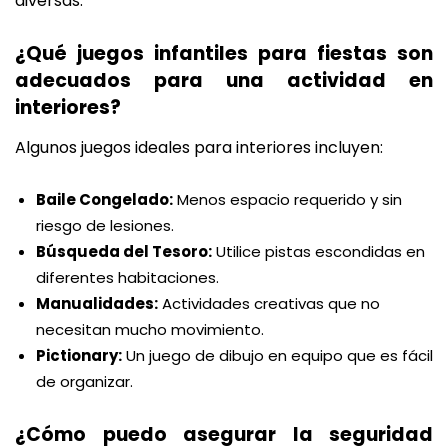
diversas.
¿Qué juegos infantiles para fiestas son
adecuados para una actividad en
interiores?
Algunos juegos ideales para interiores incluyen:
Baile Congelado:
Menos espacio requerido y sin
riesgo de lesiones.
Búsqueda del Tesoro:
Utilice pistas escondidas en
diferentes habitaciones.
Manualidades:
Actividades creativas que no
necesitan mucho movimiento.
Pictionary:
Un juego de dibujo en equipo que es fácil
de organizar.
¿Cómo puedo asegurar la seguridad