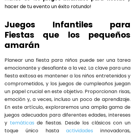
hacer de tu evento un éxito rotundo!
Juegos Infantiles para
Fiestas que los pequeños
amarán
Planear una fiesta para niños puede ser una tarea
emocionante y desafiante a la vez. La clave para una
fiesta exitosa es mantener a los niños entretenidos y
comprometidos, y los juegos de cumpleaños juegan
un papel crucial en este objetivo. Proporcionan risas,
emoción y, a veces, incluso un poco de aprendizaje.
En este artículo, exploraremos una amplia gama de
juegos adecuados para diferentes edades, intereses
y
temáticas
de fiestas. Desde los clásicos con un
toque único hasta
actividades
innovadoras,