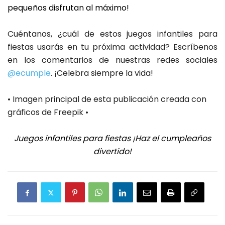
pequeños disfrutan al máximo!
Cuéntanos, ¿cuál de estos juegos infantiles para
fiestas usarás en tu próxima actividad? Escríbenos
en los comentarios de nuestras redes sociales
@ecumple
. ¡Celebra siempre la vida!
• Imagen principal de esta publicación creada con
gráficos de Freepik •
Juegos infantiles para fiestas ¡Haz el cumpleaños
divertido!