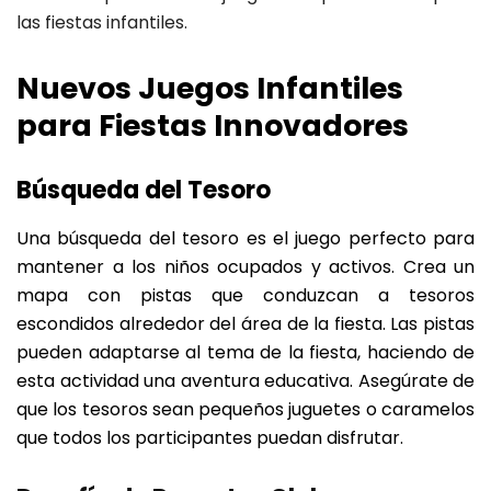
las fiestas infantiles.
Nuevos Juegos Infantiles
para Fiestas Innovadores
Búsqueda del Tesoro
Una búsqueda del tesoro es el juego perfecto para
mantener a los niños ocupados y activos. Crea un
mapa con pistas que conduzcan a tesoros
escondidos alrededor del área de la fiesta. Las pistas
pueden adaptarse al tema de la fiesta, haciendo de
esta actividad una aventura educativa. Asegúrate de
que los tesoros sean pequeños juguetes o caramelos
que todos los participantes puedan disfrutar.