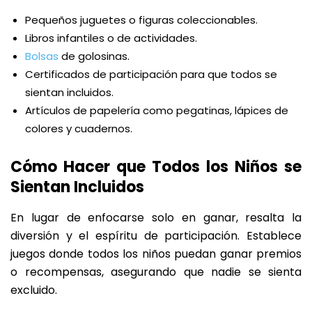
Pequeños juguetes o figuras coleccionables.
Libros infantiles o de actividades.
Bolsas
de golosinas.
Certificados de participación para que todos se
sientan incluidos.
Artículos de papelería como pegatinas, lápices de
colores y cuadernos.
Cómo Hacer que Todos los Niños se
Sientan Incluidos
En lugar de enfocarse solo en ganar, resalta la
diversión y el espíritu de participación. Establece
juegos donde todos los niños puedan ganar premios
o recompensas, asegurando que nadie se sienta
excluido.