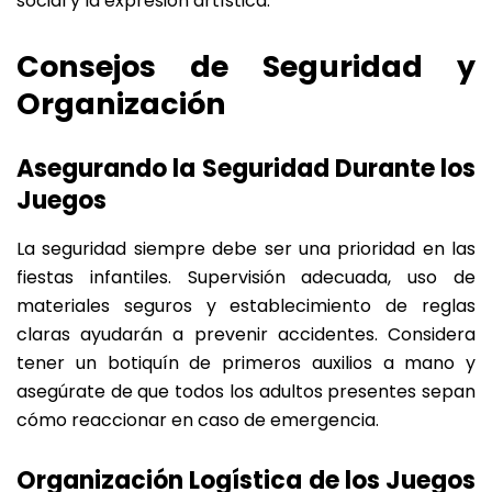
social y la expresión artística.
Consejos de Seguridad y
Organización
Asegurando la Seguridad Durante los
Juegos
La seguridad siempre debe ser una prioridad en las
fiestas infantiles. Supervisión adecuada, uso de
materiales seguros y establecimiento de reglas
claras ayudarán a prevenir accidentes. Considera
tener un botiquín de primeros auxilios a mano y
asegúrate de que todos los adultos presentes sepan
cómo reaccionar en caso de emergencia.
Organización Logística de los Juegos