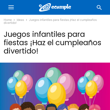
Home
Ideas
Juegos infantiles para fiestas ¡Haz el cumpleaños
divertido!
Juegos infantiles para
fiestas ¡Haz el cumpleaños
divertido!