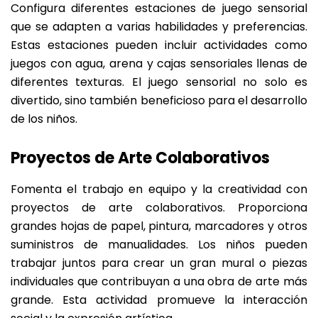
Configura diferentes estaciones de juego sensorial
que se adapten a varias habilidades y preferencias.
Estas estaciones pueden incluir actividades como
juegos con agua, arena y cajas sensoriales llenas de
diferentes texturas. El juego sensorial no solo es
divertido, sino también beneficioso para el desarrollo
de los niños.
Proyectos de Arte Colaborativos
Fomenta el trabajo en equipo y la creatividad con
proyectos de arte colaborativos. Proporciona
grandes hojas de papel, pintura, marcadores y otros
suministros de manualidades. Los niños pueden
trabajar juntos para crear un gran mural o piezas
individuales que contribuyan a una obra de arte más
grande. Esta actividad promueve la interacción