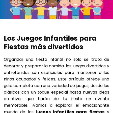
Los Juegos Infantiles para
Fiestas más divertidos
Organizar una fiesta infantil no solo se trata de
decorar y preparar la comida, los juegos divertidos y
entretenidos son esenciales para mantener a los
niños ocupados y felices. Este artículo ofrece una
guía completa con una variedad de juegos, desde los
clásicos con un toque especial hasta nuevas ideas
creativas que harán de tu fiesta un evento
memorable. ¡Vamos a explorar el emocionante
mundo de los
juegos infantiles para fiestas
y