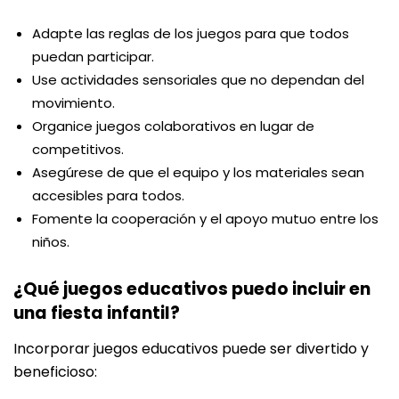
Adapte las reglas de los juegos para que todos
puedan participar.
Use actividades sensoriales que no dependan del
movimiento.
Organice juegos colaborativos en lugar de
competitivos.
Asegúrese de que el equipo y los materiales sean
accesibles para todos.
Fomente la cooperación y el apoyo mutuo entre los
niños.
¿Qué juegos educativos puedo incluir en
una fiesta infantil?
Incorporar juegos educativos puede ser divertido y
beneficioso: