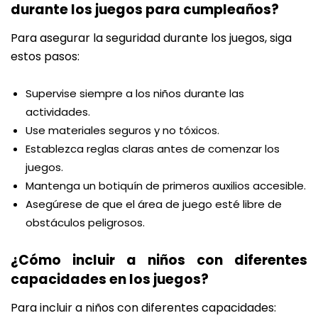
durante los juegos para cumpleaños?
Para asegurar la seguridad durante los juegos, siga
estos pasos:
Supervise siempre a los niños durante las
actividades.
Use materiales seguros y no tóxicos.
Establezca reglas claras antes de comenzar los
juegos.
Mantenga un botiquín de primeros auxilios accesible.
Asegúrese de que el área de juego esté libre de
obstáculos peligrosos.
¿Cómo incluir a niños con diferentes
capacidades en los juegos?
Para incluir a niños con diferentes capacidades: