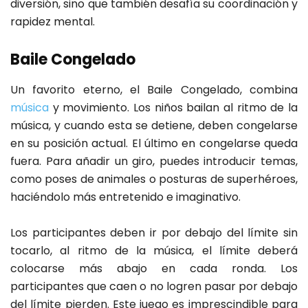
diversión, sino que también desafía su coordinación y
rapidez mental.
Baile Congelado
Un favorito eterno, el Baile Congelado, combina
música
y movimiento. Los niños bailan al ritmo de la
música, y cuando esta se detiene, deben congelarse
en su posición actual. El último en congelarse queda
fuera. Para añadir un giro, puedes introducir temas,
como poses de animales o posturas de superhéroes,
haciéndolo más entretenido e imaginativo.
Los participantes deben ir por debajo del límite sin
tocarlo, al ritmo de la música, el límite deberá
colocarse más abajo en cada ronda. Los
participantes que caen o no logren pasar por debajo
del límite pierden. Este juego es imprescindible para