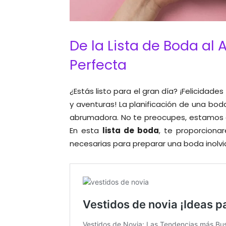
De la Lista de Boda al 
Perfecta
¿Estás listo para el gran día? ¡Felicidade
y aventuras! La planificación de una b
abrumadora. No te preocupes, estamos a
En esta
lista de boda
, te proporciona
necesarias para preparar una boda inolvi