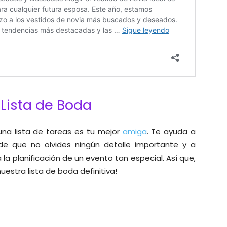
Lista de Boda
una lista de tareas es tu mejor
amiga
. Te ayuda a
de que no olvides ningún detalle importante y a
la planificación de un evento tan especial. Así que,
stra lista de boda definitiva!