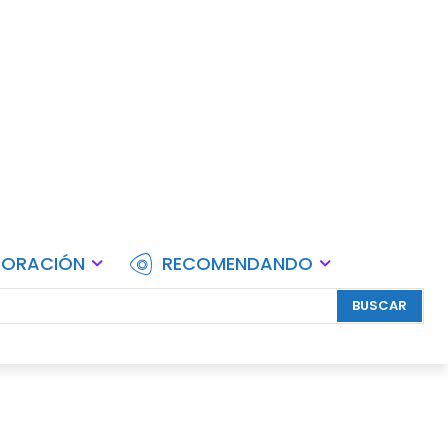
lebraciones.
CORACIÓN
RECOMENDANDO
BUSCAR