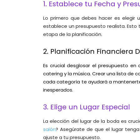
1. Establece tu Fecha y Pre
Lo primero que debes hacer es elegir 
establece un presupuesto realista. Esto
etapa de la planificación.
2. Planificación Financiera 
Es crucial desglosar el presupuesto en d
catering y la música. Crear una lista de
cada categoría te ayudará a mantenerte d
inesperados.
3. Elige un Lugar Especial
La elección del lugar de la boda es cruc
salón
? Asegúrate de que el lugar tenga 
ajuste a tu presupuesto.