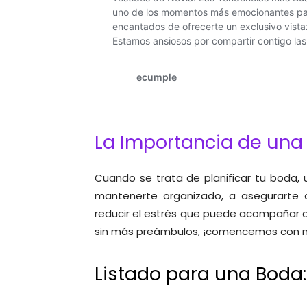
La Importancia de una 
Cuando se trata de planificar tu boda, 
mantenerte organizado, a asegurarte 
reducir el estrés que puede acompañar a 
sin más preámbulos, ¡comencemos con nue
Listado para una Boda: