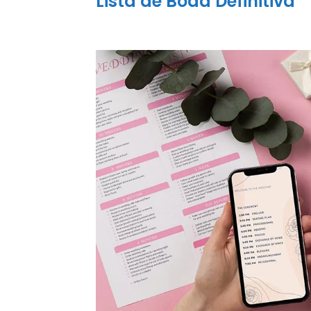
Lista de Boda Definitiva