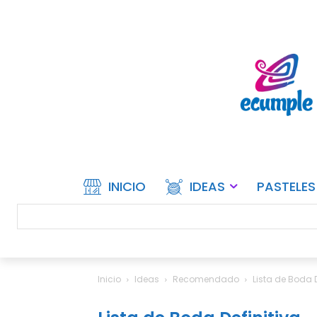
INICIO
IDEAS
PASTELES
Inicio
Ideas
Recomendado
Lista de Boda D