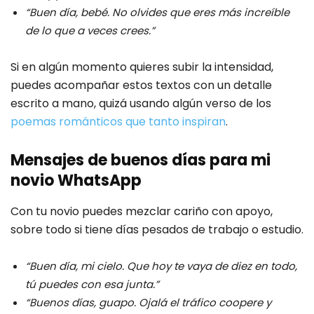
“Buen día, bebé. No olvides que eres más increíble
de lo que a veces crees.”
Si en algún momento quieres subir la intensidad,
puedes acompañar estos textos con un detalle
escrito a mano, quizá usando algún verso de los
poemas románticos que tanto inspiran
.
Mensajes de buenos días para mi
novio WhatsApp
Con tu novio puedes mezclar cariño con apoyo,
sobre todo si tiene días pesados de trabajo o estudio.
“Buen día, mi cielo. Que hoy te vaya de diez en todo,
tú puedes con esa junta.”
“Buenos días, guapo. Ojalá el tráfico coopere y