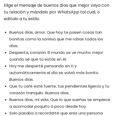
Elige el mensaje de buenos días que mejor vaya con
tu relación y mándalo por WhatsApp tal cual, o
edítalo a tu estilo.
Buenos días, amor. Que hoy te pasen cosas tan
bonitas como la sonrisa que me robas todos los
días.
Despierta, corazón. El mundo se ve mucho mejor
cuando sé que tú estás en él.
Hoy me desperté pensando en ti y
automáticamente el día se volvió más bonito.
Buenos días.
Que tu café esté fuerte, tus pendientes ligeros y tu
corazón tranquilo. Buenos días.
Buenos días, mi vida. Que lo que sueñas se empiece
a acomodar poquito a poco desde hoy.
Solo pasaba a recordarte que eres una persona