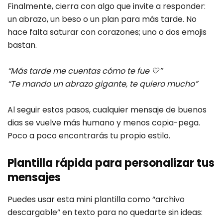
Finalmente, cierra con algo que invite a responder:
un abrazo, un beso o un plan para más tarde. No
hace falta saturar con corazones; uno o dos emojis
bastan.
“Más tarde me cuentas cómo te fue 💛”
“Te mando un abrazo gigante, te quiero mucho”
Al seguir estos pasos, cualquier mensaje de buenos
dias se vuelve más humano y menos copia-pega.
Poco a poco encontrarás tu propio estilo.
Plantilla rápida para personalizar tus
mensajes
Puedes usar esta mini plantilla como “archivo
descargable” en texto para no quedarte sin ideas: