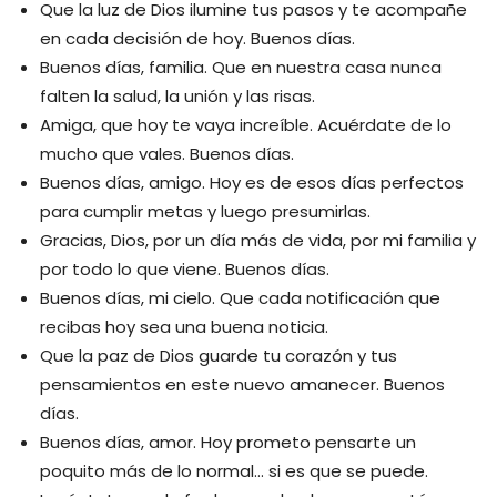
Que la luz de Dios ilumine tus pasos y te acompañe
en cada decisión de hoy. Buenos días.
Buenos días, familia. Que en nuestra casa nunca
falten la salud, la unión y las risas.
Amiga, que hoy te vaya increíble. Acuérdate de lo
mucho que vales. Buenos días.
Buenos días, amigo. Hoy es de esos días perfectos
para cumplir metas y luego presumirlas.
Gracias, Dios, por un día más de vida, por mi familia y
por todo lo que viene. Buenos días.
Buenos días, mi cielo. Que cada notificación que
recibas hoy sea una buena noticia.
Que la paz de Dios guarde tu corazón y tus
pensamientos en este nuevo amanecer. Buenos
días.
Buenos días, amor. Hoy prometo pensarte un
poquito más de lo normal… si es que se puede.