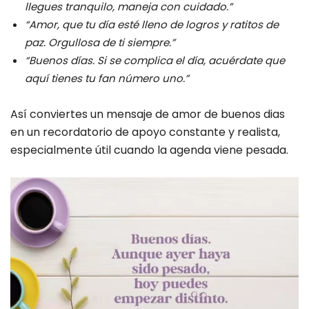
llegues tranquilo, maneja con cuidado.”
“Amor, que tu día esté lleno de logros y ratitos de
paz. Orgullosa de ti siempre.”
“Buenos días. Si se complica el día, acuérdate que
aquí tienes tu fan número uno.”
Así conviertes un mensaje de amor de buenos dias
en un recordatorio de apoyo constante y realista,
especialmente útil cuando la agenda viene pesada.