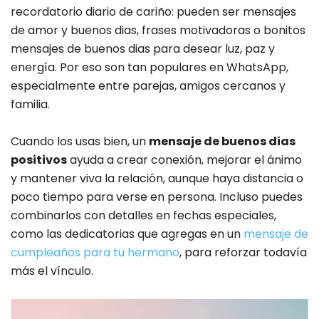
recordatorio diario de cariño: pueden ser mensajes
de amor y buenos dias, frases motivadoras o bonitos
mensajes de buenos dias para desear luz, paz y
energía. Por eso son tan populares en WhatsApp,
especialmente entre parejas, amigos cercanos y
familia.
Cuando los usas bien, un
mensaje de buenos dias
positivos
ayuda a crear conexión, mejorar el ánimo
y mantener viva la relación, aunque haya distancia o
poco tiempo para verse en persona. Incluso puedes
combinarlos con detalles en fechas especiales,
como las dedicatorias que agregas en un
mensaje de
cumpleaños para tu hermano
, para reforzar todavía
más el vínculo.