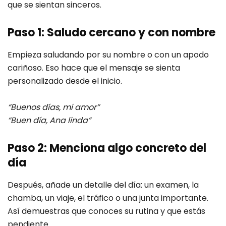
que se sientan sinceros.
Paso 1: Saludo cercano y con nombre
Empieza saludando por su nombre o con un apodo
cariñoso. Eso hace que el mensaje se sienta
personalizado desde el inicio.
“Buenos días, mi amor”
“Buen día, Ana linda”
Paso 2: Menciona algo concreto del
día
Después, añade un detalle del día: un examen, la
chamba, un viaje, el tráfico o una junta importante.
Así demuestras que conoces su rutina y que estás
pendiente.