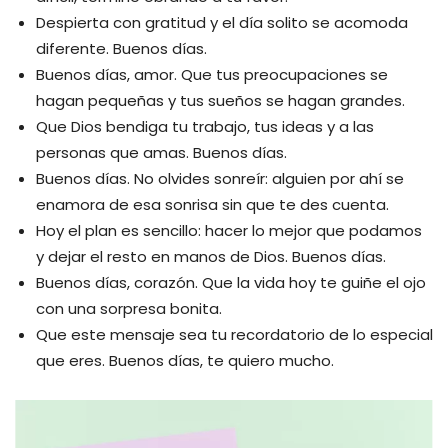
Despierta con gratitud y el día solito se acomoda
diferente. Buenos días.
Buenos días, amor. Que tus preocupaciones se
hagan pequeñas y tus sueños se hagan grandes.
Que Dios bendiga tu trabajo, tus ideas y a las
personas que amas. Buenos días.
Buenos días. No olvides sonreír: alguien por ahí se
enamora de esa sonrisa sin que te des cuenta.
Hoy el plan es sencillo: hacer lo mejor que podamos
y dejar el resto en manos de Dios. Buenos días.
Buenos días, corazón. Que la vida hoy te guiñe el ojo
con una sorpresa bonita.
Que este mensaje sea tu recordatorio de lo especial
que eres. Buenos días, te quiero mucho.