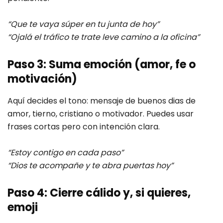
“Que te vaya súper en tu junta de hoy”
“Ojalá el tráfico te trate leve camino a la oficina”
Paso 3: Suma emoción (amor, fe o
motivación)
Aquí decides el tono: mensaje de buenos dias de
amor, tierno, cristiano o motivador. Puedes usar
frases cortas pero con intención clara.
“Estoy contigo en cada paso”
“Dios te acompañe y te abra puertas hoy”
Paso 4: Cierre cálido y, si quieres,
emoji