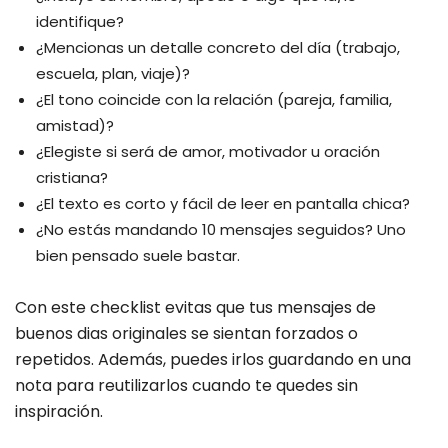
identifique?
¿Mencionas un detalle concreto del día (trabajo,
escuela, plan, viaje)?
¿El tono coincide con la relación (pareja, familia,
amistad)?
¿Elegiste si será de amor, motivador u oración
cristiana?
¿El texto es corto y fácil de leer en pantalla chica?
¿No estás mandando 10 mensajes seguidos? Uno
bien pensado suele bastar.
Con este checklist evitas que tus mensajes de
buenos dias originales se sientan forzados o
repetidos. Además, puedes irlos guardando en una
nota para reutilizarlos cuando te quedes sin
inspiración.