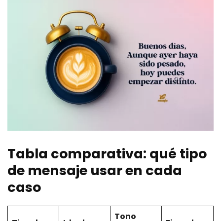
Tabla comparativa: qué tipo
de mensaje usar en cada
caso
Tono