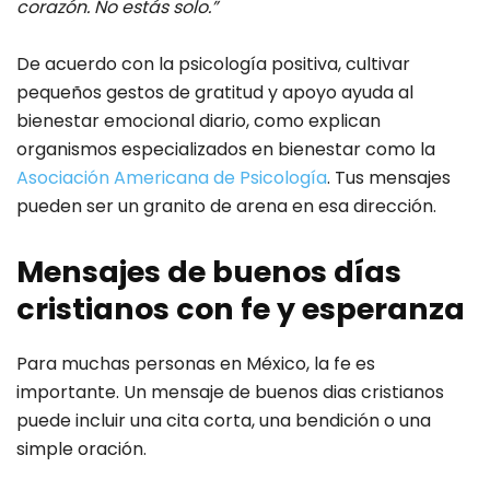
corazón. No estás solo.”
De acuerdo con la psicología positiva, cultivar
pequeños gestos de gratitud y apoyo ayuda al
bienestar emocional diario, como explican
organismos especializados en bienestar como la
Asociación Americana de Psicología
. Tus mensajes
pueden ser un granito de arena en esa dirección.
Mensajes de buenos días
cristianos con fe y esperanza
Para muchas personas en México, la fe es
importante. Un mensaje de buenos dias cristianos
puede incluir una cita corta, una bendición o una
simple oración.