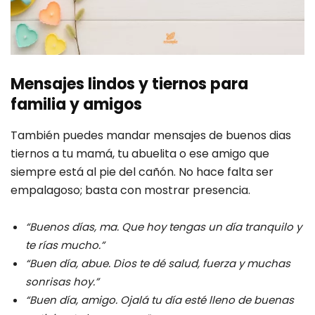
Mensajes lindos y tiernos para
familia y amigos
También puedes mandar mensajes de buenos dias
tiernos a tu mamá, tu abuelita o ese amigo que
siempre está al pie del cañón. No hace falta ser
empalagoso; basta con mostrar presencia.
“Buenos días, ma. Que hoy tengas un día tranquilo y
te rías mucho.”
“Buen día, abue. Dios te dé salud, fuerza y muchas
sonrisas hoy.”
“Buen día, amigo. Ojalá tu día esté lleno de buenas