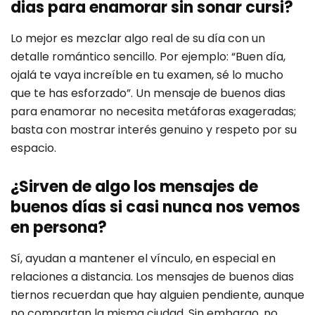
dias para enamorar sin sonar cursi?
Lo mejor es mezclar algo real de su día con un
detalle romántico sencillo. Por ejemplo: “Buen día,
ojalá te vaya increíble en tu examen, sé lo mucho
que te has esforzado”. Un mensaje de buenos dias
para enamorar no necesita metáforas exageradas;
basta con mostrar interés genuino y respeto por su
espacio.
¿Sirven de algo los mensajes de
buenos días si casi nunca nos vemos
en persona?
Sí, ayudan a mantener el vínculo, en especial en
relaciones a distancia. Los mensajes de buenos dias
tiernos recuerdan que hay alguien pendiente, aunque
no compartan la misma ciudad. Sin embargo, no