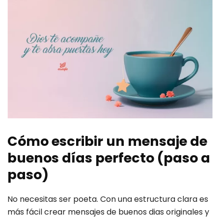
Cómo escribir un mensaje de
buenos días perfecto (paso a
paso)
No necesitas ser poeta. Con una estructura clara es
más fácil crear mensajes de buenos dias originales y