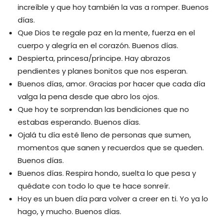
increíble y que hoy también la vas a romper. Buenos
días.
Que Dios te regale paz en la mente, fuerza en el
cuerpo y alegría en el corazón. Buenos días.
Despierta, princesa/príncipe. Hay abrazos
pendientes y planes bonitos que nos esperan.
Buenos días, amor. Gracias por hacer que cada día
valga la pena desde que abro los ojos.
Que hoy te sorprendan las bendiciones que no
estabas esperando. Buenos días.
Ojalá tu día esté lleno de personas que sumen,
momentos que sanen y recuerdos que se queden.
Buenos días.
Buenos días. Respira hondo, suelta lo que pesa y
quédate con todo lo que te hace sonreír.
Hoy es un buen día para volver a creer en ti. Yo ya lo
hago, y mucho. Buenos días.