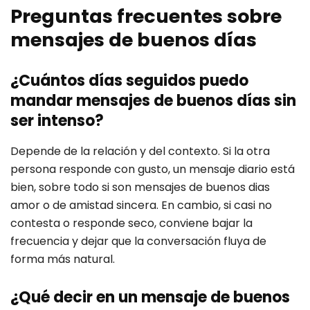
Preguntas frecuentes sobre
mensajes de buenos días
¿Cuántos días seguidos puedo
mandar mensajes de buenos días sin
ser intenso?
Depende de la relación y del contexto. Si la otra
persona responde con gusto, un mensaje diario está
bien, sobre todo si son mensajes de buenos dias
amor o de amistad sincera. En cambio, si casi no
contesta o responde seco, conviene bajar la
frecuencia y dejar que la conversación fluya de
forma más natural.
¿Qué decir en un mensaje de buenos