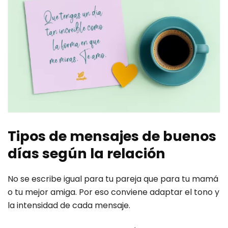
Tipos de mensajes de buenos
días según la relación
No se escribe igual para tu pareja que para tu mamá
o tu mejor amiga. Por eso conviene adaptar el tono y
la intensidad de cada mensaje.