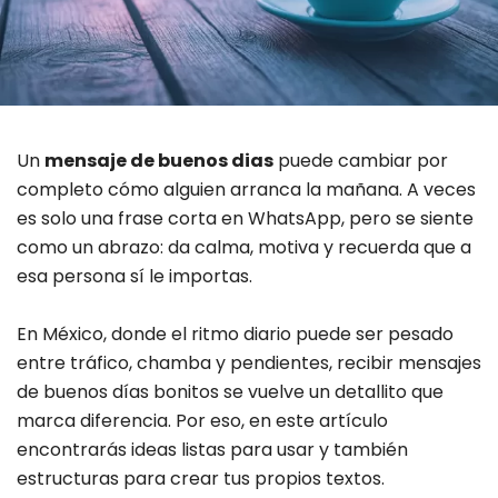
Un
mensaje de buenos dias
puede cambiar por
completo cómo alguien arranca la mañana. A veces
es solo una frase corta en WhatsApp, pero se siente
como un abrazo: da calma, motiva y recuerda que a
esa persona sí le importas.
En México, donde el ritmo diario puede ser pesado
entre tráfico, chamba y pendientes, recibir mensajes
de buenos días bonitos se vuelve un detallito que
marca diferencia. Por eso, en este artículo
encontrarás ideas listas para usar y también
estructuras para crear tus propios textos.