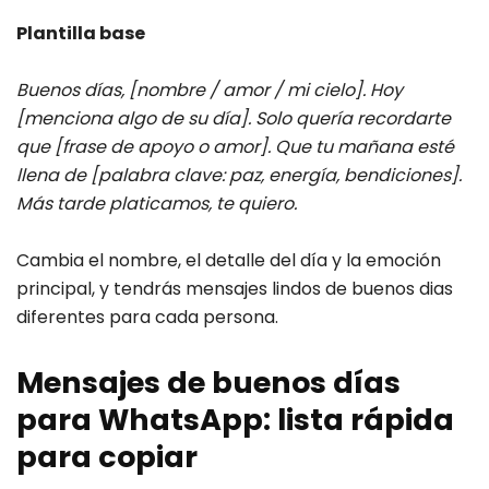
Plantilla base
Buenos días, [nombre / amor / mi cielo]. Hoy
[menciona algo de su día]. Solo quería recordarte
que [frase de apoyo o amor]. Que tu mañana esté
llena de [palabra clave: paz, energía, bendiciones].
Más tarde platicamos, te quiero.
Cambia el nombre, el detalle del día y la emoción
principal, y tendrás mensajes lindos de buenos dias
diferentes para cada persona.
Mensajes de buenos días
para WhatsApp: lista rápida
para copiar