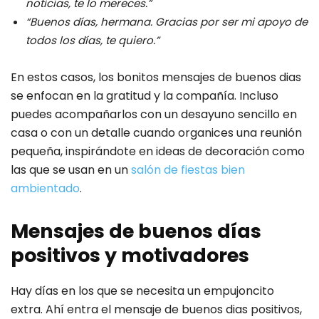
noticias, te lo mereces.”
“Buenos días, hermana. Gracias por ser mi apoyo de
todos los días, te quiero.”
En estos casos, los bonitos mensajes de buenos dias
se enfocan en la gratitud y la compañía. Incluso
puedes acompañarlos con un desayuno sencillo en
casa o con un detalle cuando organices una reunión
pequeña, inspirándote en ideas de decoración como
las que se usan en un
salón de fiestas bien
ambientado
.
Mensajes de buenos días
positivos y motivadores
Hay días en los que se necesita un empujoncito
extra. Ahí entra el mensaje de buenos dias positivos,