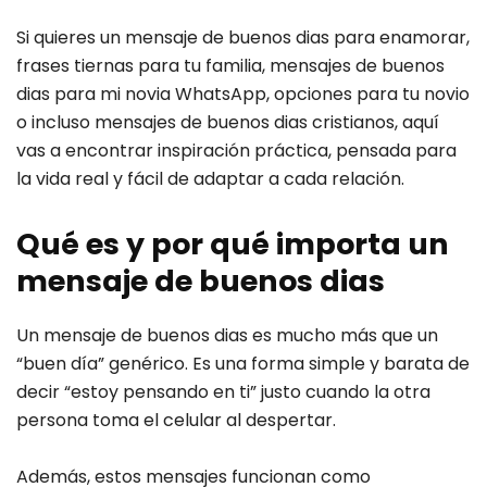
Si quieres un mensaje de buenos dias para enamorar,
frases tiernas para tu familia, mensajes de buenos
dias para mi novia WhatsApp, opciones para tu novio
o incluso mensajes de buenos dias cristianos, aquí
vas a encontrar inspiración práctica, pensada para
la vida real y fácil de adaptar a cada relación.
Qué es y por qué importa un
mensaje de buenos dias
Un mensaje de buenos dias es mucho más que un
“buen día” genérico. Es una forma simple y barata de
decir “estoy pensando en ti” justo cuando la otra
persona toma el celular al despertar.
Además, estos mensajes funcionan como