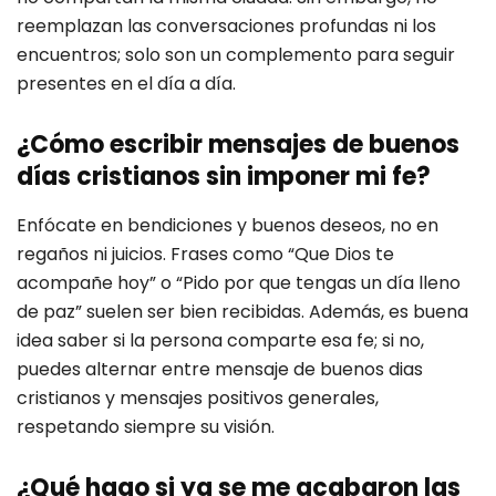
reemplazan las conversaciones profundas ni los
encuentros; solo son un complemento para seguir
presentes en el día a día.
¿Cómo escribir mensajes de buenos
días cristianos sin imponer mi fe?
Enfócate en bendiciones y buenos deseos, no en
regaños ni juicios. Frases como “Que Dios te
acompañe hoy” o “Pido por que tengas un día lleno
de paz” suelen ser bien recibidas. Además, es buena
idea saber si la persona comparte esa fe; si no,
puedes alternar entre mensaje de buenos dias
cristianos y mensajes positivos generales,
respetando siempre su visión.
¿Qué hago si ya se me acabaron las