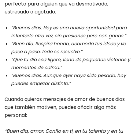
perfecto para alguien que va desmotivado,
estresado o agotado.
“Buenos días. Hoy es una nueva oportunidad para
intentarlo otra vez, sin presiones pero con ganas.”
“Buen día. Respira hondo, acomoda tus ideas y ve
paso a paso: todo se resuelve.”
“Que tu día sea ligero, lleno de pequeñas victorias y
momentos de calma.”
“Buenos días. Aunque ayer haya sido pesado, hoy
puedes empezar distinto.”
Cuando quieras mensajes de amor de buenos dias
que también motiven, puedes añadir algo más
personal:
“Buen día, amor. Confío en ti, en tu talento y en tu