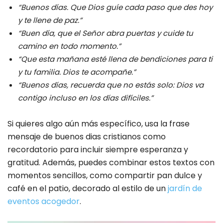
“Buenos días. Que Dios guíe cada paso que des hoy
y te llene de paz.”
“Buen día, que el Señor abra puertas y cuide tu
camino en todo momento.”
“Que esta mañana esté llena de bendiciones para ti
y tu familia. Dios te acompañe.”
“Buenos días, recuerda que no estás solo: Dios va
contigo incluso en los días difíciles.”
Si quieres algo aún más específico, usa la frase
mensaje de buenos dias cristianos como
recordatorio para incluir siempre esperanza y
gratitud. Además, puedes combinar estos textos con
momentos sencillos, como compartir pan dulce y
café en el patio, decorado al estilo de un
jardín de
eventos acogedor
.