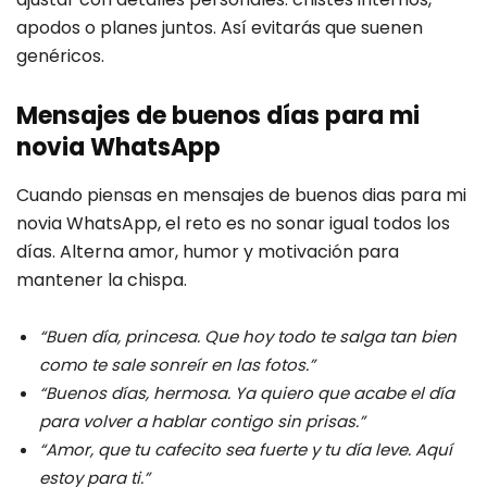
apodos o planes juntos. Así evitarás que suenen
genéricos.
Mensajes de buenos días para mi
novia WhatsApp
Cuando piensas en mensajes de buenos dias para mi
novia WhatsApp, el reto es no sonar igual todos los
días. Alterna amor, humor y motivación para
mantener la chispa.
“Buen día, princesa. Que hoy todo te salga tan bien
como te sale sonreír en las fotos.”
“Buenos días, hermosa. Ya quiero que acabe el día
para volver a hablar contigo sin prisas.”
“Amor, que tu cafecito sea fuerte y tu día leve. Aquí
estoy para ti.”