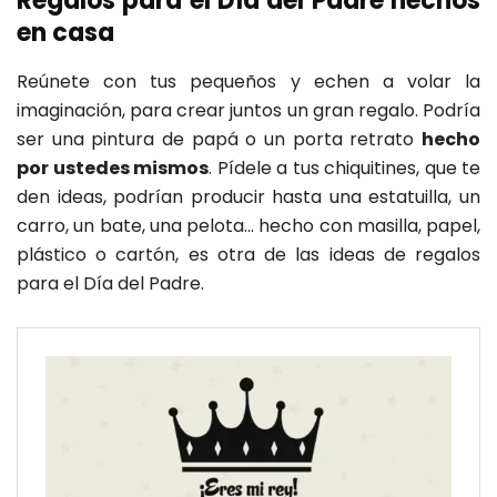
Regalos para el Día del Padre hechos
en casa
Reúnete con tus pequeños y echen a volar la
imaginación, para crear juntos un gran regalo. Podría
ser una pintura de papá o un porta retrato
hecho
por ustedes mismos
. Pídele a tus chiquitines, que te
den ideas, podrían producir hasta una estatuilla, un
carro, un bate, una pelota… hecho con masilla, papel,
plástico o cartón, es otra de las ideas de regalos
para el Día del Padre.