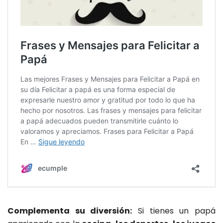
Complementa su diversión:
Si tienes un papá