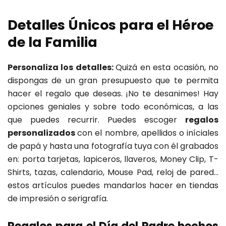
Detalles Únicos para el Héroe
de la Familia
Personaliza los detalles:
Quizá en esta ocasión, no
dispongas de un gran presupuesto que te permita
hacer el regalo que deseas. ¡No te desanimes! Hay
opciones geniales y sobre todo económicas, a las
que puedes recurrir. Puedes escoger
regalos
personalizados
con el nombre, apellidos o iníciales
de papá y hasta una fotografía tuya con él grabados
en: porta tarjetas, lapiceros, llaveros, Money Clip, T-
Shirts, tazas, calendario, Mouse Pad, reloj de pared…
estos artículos puedes mandarlos hacer en tiendas
de impresión o serigrafía.