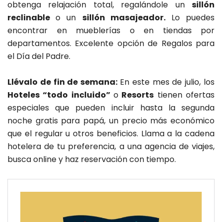
obtenga relajación total, regalándole un
sillón
reclinable
o un
sillón masajeador.
Lo puedes
encontrar en mueblerías o en tiendas por
departamentos. Excelente opción de Regalos para
el Día del Padre.
Llévalo de fin de semana:
En este mes de julio, los
Hoteles “todo incluido”
o
Resorts
tienen ofertas
especiales que pueden incluir hasta la segunda
noche gratis para papá, un precio más económico
que el regular u otros beneficios. Llama a la cadena
hotelera de tu preferencia, a una agencia de viajes,
busca online y haz reservación con tiempo.