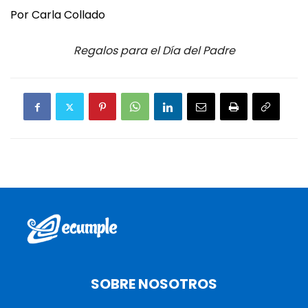
Por Carla Collado
Regalos para el Día del Padre
SOBRE NOSOTROS