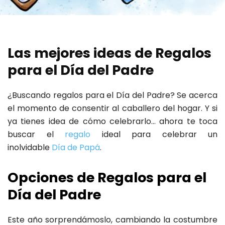
Las mejores ideas de Regalos
para el Día del Padre
¿Buscando regalos para el Día del Padre? Se acerca
el momento de consentir al caballero del hogar. Y si
ya tienes idea de cómo celebrarlo… ahora te toca
buscar el
regalo
ideal para celebrar un
inolvidable
Día de Papá
.
Opciones de Regalos para el
Día del Padre
Este año sorprendámoslo, cambiando la costumbre