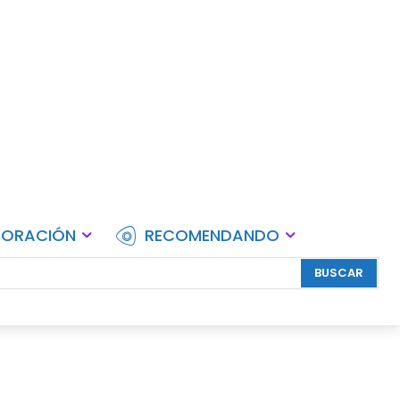
lebraciones.
CORACIÓN
RECOMENDANDO
BUSCAR