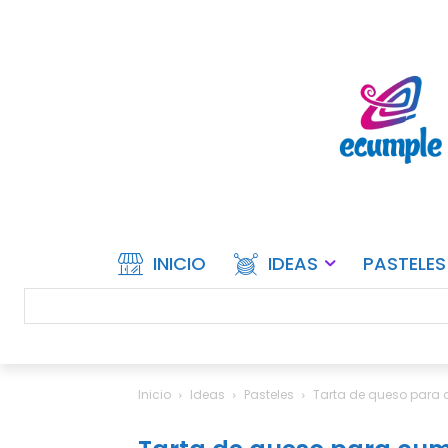
INICIO
IDEAS
PASTELES
Inicio
Ideas
Pasteles
Tarta de queso para 