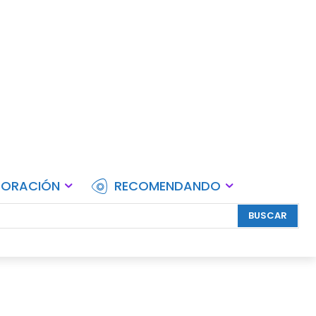
lebraciones.
CORACIÓN
RECOMENDANDO
BUSCAR