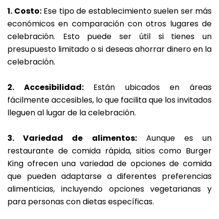
1. Costo:
Ese tipo de establecimiento suelen ser más
económicos en comparación con otros lugares de
celebración. Esto puede ser útil si tienes un
presupuesto limitado o si deseas ahorrar dinero en la
celebración.
2. Accesibilidad:
Están ubicados en áreas
fácilmente accesibles, lo que facilita que los invitados
lleguen al lugar de la celebración.
3. Variedad de alimentos:
Aunque es un
restaurante de comida rápida, sitios como Burger
King ofrecen una variedad de opciones de comida
que pueden adaptarse a diferentes preferencias
alimenticias, incluyendo opciones vegetarianas y
para personas con dietas específicas.