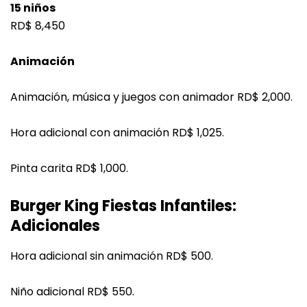
15 niños
RD$ 8,450
Animación
Animación, música y juegos con animador RD$ 2,000.
Hora adicional con animación RD$ 1,025.
Pinta carita RD$ 1,000.
Burger King Fiestas Infantiles:
Adicionales
Hora adicional sin animación RD$ 500.
Niño adicional RD$ 550.