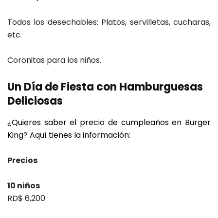
Todos los desechables: Platos, servilletas, cucharas,
etc.
Coronitas para los niños.
Un Día de Fiesta con Hamburguesas
Deliciosas
¿Quieres saber el precio de cumpleaños en Burger
King? Aquí tienes la información:
Precios
10 niños
RD$ 6,200