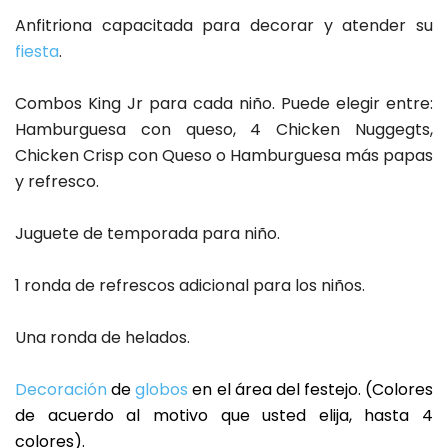
Anfitriona capacitada para decorar y atender su
fiesta
.
Combos King Jr para cada niño. Puede elegir entre:
Hamburguesa con queso, 4 Chicken Nuggegts,
Chicken Crisp con Queso o Hamburguesa más papas
y refresco.
Juguete de temporada para niño.
1 ronda de refrescos adicional para los niños.
Una ronda de helados.
Decoración
de
globos
en el área del festejo. (Colores
de acuerdo al motivo que usted elija, hasta 4
colores).