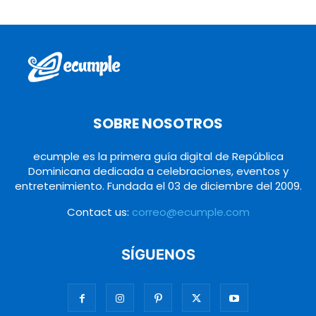
SOBRE NOSOTROS
ecumple es la primera guía digital de República
Dominicana dedicada a celebraciones, eventos y
entretenimiento. Fundada el 03 de diciembre del 2009.
Contact us:
correo@ecumple.com
SÍGUENOS