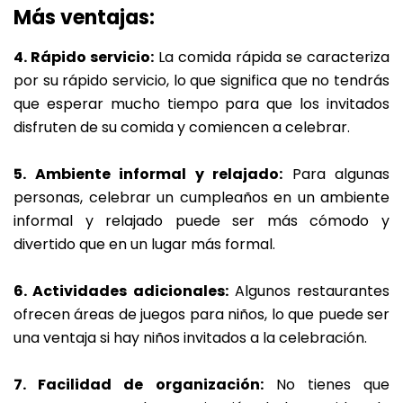
Más ventajas:
4. Rápido servicio:
La comida rápida se caracteriza
por su rápido servicio, lo que significa que no tendrás
que esperar mucho tiempo para que los invitados
disfruten de su comida y comiencen a celebrar.
5. Ambiente informal y relajado:
Para algunas
personas, celebrar un cumpleaños en un ambiente
informal y relajado puede ser más cómodo y
divertido que en un lugar más formal.
6. Actividades adicionales:
Algunos restaurantes
ofrecen áreas de juegos para niños, lo que puede ser
una ventaja si hay niños invitados a la celebración.
7. Facilidad de organización:
No tienes que