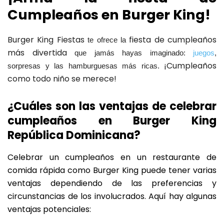
Cumpleaños en Burger King!
Burger King Fiestas
fiesta de cumpleaños
te ofrece la
más divertida
que jamás hayas imaginado:
juegos
,
¡Cumpleaños
sorpresas y las hamburguesas más ricas.
como todo niño se merece!
¿Cuáles son las ventajas de celebrar
cumpleaños en Burger King
República Dominicana?
Celebrar un cumpleaños en un restaurante de
comida rápida como Burger King puede tener varias
ventajas dependiendo de las preferencias y
circunstancias de los involucrados. Aquí hay algunas
ventajas potenciales: