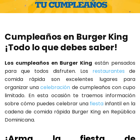
Cumpleaños en Burger King
¡Todo lo que debes saber!
Los cumpleaños en Burger King
están pensados
para que todos disfruten. Los
restaurantes
de
comida rápida son excelentes lugares para
organizar una
celebración
de cumpleaños con cupo
limitado. En esta ocasión te traemos información
sobre cómo puedes celebrar una
fiesta
infantil en la
cadena de comida rápida Burger King en República
Dominicana.
¡Arma la fiesta de