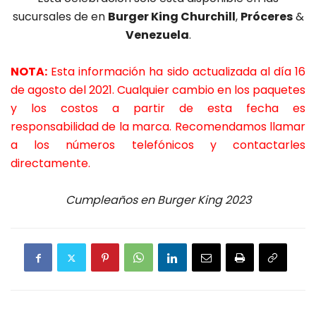
sucursales de en
Burger King Churchill
,
Próceres
&
Venezuela
.
NOTA:
Esta información ha sido actualizada al día 16
de agosto del 2021. Cualquier cambio en los paquetes
y los costos a partir de esta fecha es
responsabilidad de la marca.
Recomendamos llamar
a los números telefónicos y contactarles
directamente.
Cumpleaños en Burger King 2023