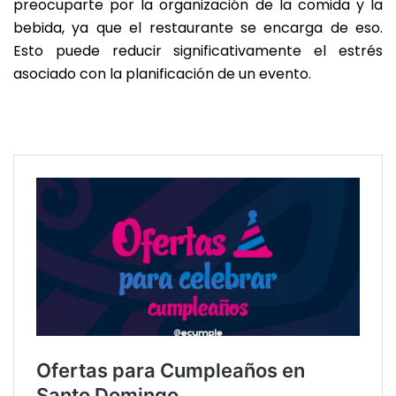
preocuparte por la organización de la comida y la
bebida, ya que el restaurante se encarga de eso.
Esto puede reducir significativamente el estrés
asociado con la planificación de un evento.