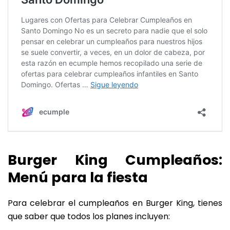
Burger King Cumpleaños:
Menú para la fiesta
Para celebrar el cumpleaños en Burger King, tienes
que saber que todos los planes incluyen: