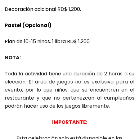
Decoración adicional RD$ 1,200.
Pastel (Opcional)
Plan de 10-15 niños. 1 libra RD$ 1,200.
NOTA:
Toda la actividad tiene una duración de 2 horas a su
elección. El área de juegos no es exclusiva para el
evento, por lo que niños que se encuentren en el
restaurante y que no pertenezcan al cumpleaños
podrán hacer uso de los juegos libremente.
IMPORTANTE:
Esta celebración solo está disponible en las