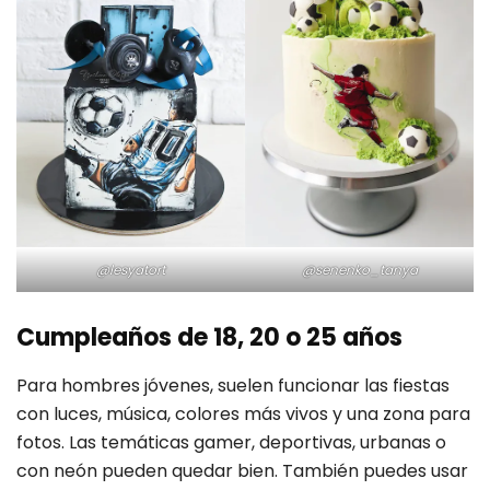
@lesyatort
@senenko_tanya
Cumpleaños de 18, 20 o 25 años
Para hombres jóvenes, suelen funcionar las fiestas
con luces, música, colores más vivos y una zona para
fotos. Las temáticas gamer, deportivas, urbanas o
con neón pueden quedar bien. También puedes usar