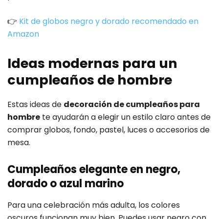
👉
Kit de globos negro y dorado recomendado en
Amazon
Ideas modernas para un
cumpleaños de hombre
Estas ideas de
decoración de cumpleaños para
hombre
te ayudarán a elegir un estilo claro antes de
comprar globos, fondo, pastel, luces o accesorios de
mesa.
Cumpleaños elegante en negro,
dorado o azul marino
Para una celebración más adulta, los colores
oscuros funcionan muy bien. Puedes usar negro con