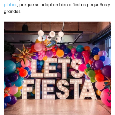
globos
, porque se adaptan bien a fiestas pequeñas y
grandes.