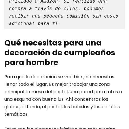
afiliado a Amazon. Si realizas una 
compra a través de ellos, podemos 
recibir una pequeña comisión sin costo 
Qué necesitas para una
decoración de cumpleaños
para hombre
Para que la decoración se vea bien, no necesitas
llenar todo el lugar. Es mejor trabajar una zona
principal: la mesa del pastel, una pared para fotos o
una esquina con buena luz. Ahí concentras los
globos, el fondo, el pastel, las bebidas y los detalles
temáticos.