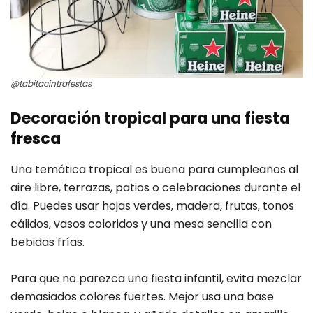
@tabitacintrafestas
Decoración tropical para una fiesta
fresca
Una temática tropical es buena para cumpleaños al
aire libre, terrazas, patios o celebraciones durante el
día. Puedes usar hojas verdes, madera, frutas, tonos
cálidos, vasos coloridos y una mesa sencilla con
bebidas frías.
Para que no parezca una fiesta infantil, evita mezclar
demasiados colores fuertes. Mejor usa una base