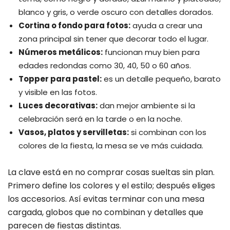
blanco y gris, o verde oscuro con detalles dorados.
Cortina o fondo para fotos:
ayuda a crear una
zona principal sin tener que decorar todo el lugar.
Números metálicos:
funcionan muy bien para
edades redondas como 30, 40, 50 o 60 años.
Topper para pastel:
es un detalle pequeño, barato
y visible en las fotos.
Luces decorativas:
dan mejor ambiente si la
celebración será en la tarde o en la noche.
Vasos, platos y servilletas:
si combinan con los
colores de la fiesta, la mesa se ve más cuidada.
La clave está en no comprar cosas sueltas sin plan.
Primero define los colores y el estilo; después eliges
los accesorios. Así evitas terminar con una mesa
cargada, globos que no combinan y detalles que
parecen de fiestas distintas.