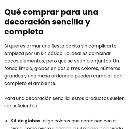
Qué comprar para una
decoración sencilla y
completa
Si quieres armar una fiesta bonita sin complicarte,
empieza por un kit básico. Lo ideal es combinar
pocos elementos, pero que se vean bien juntos. Un
fondo limpio, globos en dos o tres colores, números
grandes y una mesa ordenada pueden cambiar por
completo el ambiente.
Para una decoración sencilla, estos productos suelen
ser suficientes:
Kit de globos:
elige colores que combinen con el
tema, como negro y dorado, azul marino y plateado,