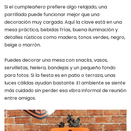
Si el cumpleañero prefiere algo relajado, una
parrillada puede funcionar mejor que una
decoración muy cargada. Aquí la clave está en una
mesa práctica, bebidas frías, buena iluminación y
detalles rústicos como madera, tonos verdes, negro,
beige o marrón.
Puedes decorar una mesa con snacks, vasos,
servilletas, hielera, bandejas y un pequeño fondo
para fotos. Si la fiesta es en patio o terraza, unas
luces cálidas ayudan bastante. El ambiente se siente
más cuidado sin perder esa vibra informal de reunión
entre amigos.