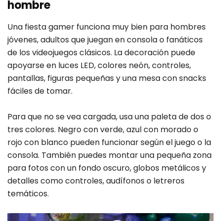
hombre
Una fiesta gamer funciona muy bien para hombres
jóvenes, adultos que juegan en consola o fanáticos
de los videojuegos clásicos. La decoración puede
apoyarse en luces LED, colores neón, controles,
pantallas, figuras pequeñas y una mesa con snacks
fáciles de tomar.
Para que no se vea cargada, usa una paleta de dos o
tres colores. Negro con verde, azul con morado o
rojo con blanco pueden funcionar según el juego o la
consola. También puedes montar una pequeña zona
para fotos con un fondo oscuro, globos metálicos y
detalles como controles, audífonos o letreros
temáticos.