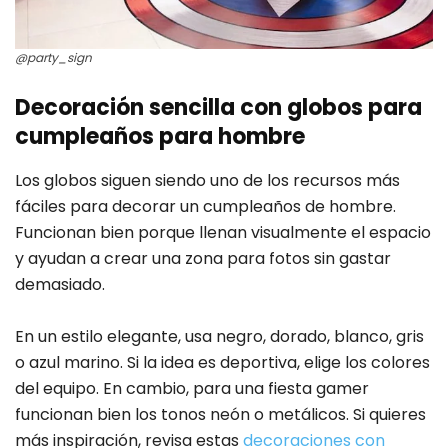
@party_sign
Decoración sencilla con globos para
cumpleaños para hombre
Los globos siguen siendo uno de los recursos más
fáciles para decorar un cumpleaños de hombre.
Funcionan bien porque llenan visualmente el espacio
y ayudan a crear una zona para fotos sin gastar
demasiado.
En un estilo elegante, usa negro, dorado, blanco, gris
o azul marino. Si la idea es deportiva, elige los colores
del equipo. En cambio, para una fiesta gamer
funcionan bien los tonos neón o metálicos. Si quieres
más inspiración, revisa estas
decoraciones con