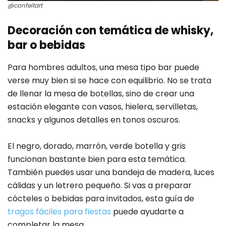
@confeitart
Decoración con temática de whisky,
bar o bebidas
Para hombres adultos, una mesa tipo bar puede
verse muy bien si se hace con equilibrio. No se trata
de llenar la mesa de botellas, sino de crear una
estación elegante con vasos, hielera, servilletas,
snacks y algunos detalles en tonos oscuros.
El negro, dorado, marrón, verde botella y gris
funcionan bastante bien para esta temática.
También puedes usar una bandeja de madera, luces
cálidas y un letrero pequeño. Si vas a preparar
cócteles o bebidas para invitados, esta guía de
tragos fáciles para fiestas
puede ayudarte a
completar la mesa.