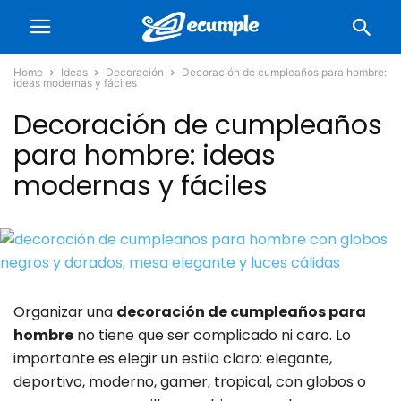
Home
Ideas
Decoración
Decoración de cumpleaños para hombre:
ideas modernas y fáciles
Decoración de cumpleaños
para hombre: ideas
modernas y fáciles
Organizar una
decoración de cumpleaños para
hombre
no tiene que ser complicado ni caro. Lo
importante es elegir un estilo claro: elegante,
deportivo, moderno, gamer, tropical, con globos o