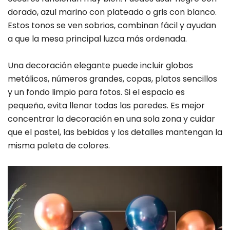
dorado, azul marino con plateado o gris con blanco.
Estos tonos se ven sobrios, combinan fácil y ayudan
a que la mesa principal luzca más ordenada.
Una decoración elegante puede incluir globos
metálicos, números grandes, copas, platos sencillos
y un fondo limpio para fotos. Si el espacio es
pequeño, evita llenar todas las paredes. Es mejor
concentrar la decoración en una sola zona y cuidar
que el pastel, las bebidas y los detalles mantengan la
misma paleta de colores.