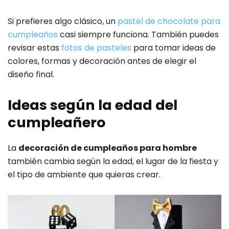
Si prefieres algo clásico, un
pastel de chocolate para
cumpleaños
casi siempre funciona. También puedes
revisar estas
fotos de pasteles
para tomar ideas de
colores, formas y decoración antes de elegir el
diseño final.
Ideas según la edad del
cumpleañero
La
decoración de cumpleaños para hombre
también cambia según la edad, el lugar de la fiesta y
el tipo de ambiente que quieras crear.