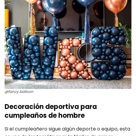
@fancy.balloon
Decoración deportiva para
cumpleaños de hombre
Si el cumpleañero sigue algún deporte o equipo, esta