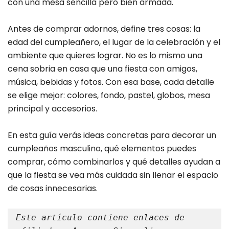
con una mesa sencilla pero bien armada.
Antes de comprar adornos, define tres cosas: la
edad del cumpleañero, el lugar de la celebración y el
ambiente que quieres lograr. No es lo mismo una
cena sobria en casa que una fiesta con amigos,
música, bebidas y fotos. Con esa base, cada detalle
se elige mejor: colores, fondo, pastel, globos, mesa
principal y accesorios.
En esta guía verás ideas concretas para decorar un
cumpleaños masculino, qué elementos puedes
comprar, cómo combinarlos y qué detalles ayudan a
que la fiesta se vea más cuidada sin llenar el espacio
de cosas innecesarias.
Este artículo contiene enlaces de 