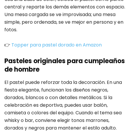
central y reparte los demás elementos con espacio.
Una mesa cargada se ve improvisada; una mesa
simple, pero ordenada, se ve mejor en persona y en
fotos.
👉
Topper para pastel dorado en Amazon
Pasteles originales para cumpleaños
de hombre
El pastel puede reforzar toda la decoración. En una
fiesta elegante, funcionan los diseños negros,
dorados, blancos o con detalles metálicos. Si la
celebración es deportiva, puedes usar balón,
camiseta o colores del equipo. Cuando el tema sea
whisky o bar, conviene elegir tonos marrones,
dorados y negros para mantener el estilo adulto.