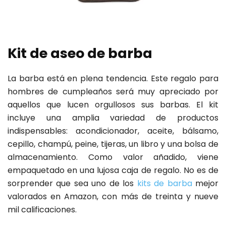
Kit de aseo de barba
La barba está en plena tendencia. Este regalo para
hombres de cumpleaños será muy apreciado por
aquellos que lucen orgullosos sus barbas. El kit
incluye una amplia variedad de productos
indispensables: acondicionador, aceite, bálsamo,
cepillo, champú, peine, tijeras, un libro y una bolsa de
almacenamiento. Como valor añadido, viene
empaquetado en una lujosa caja de regalo. No es de
sorprender que sea uno de los
kits de barba
mejor
valorados en Amazon, con más de treinta y nueve
mil calificaciones.