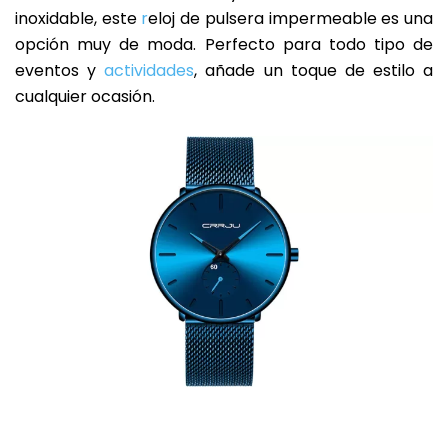
inoxidable, este
r
eloj de pulsera impermeable es una
opción muy de moda. Perfecto para todo tipo de
eventos y
actividades
, añade un toque de estilo a
cualquier ocasión.