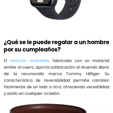
¿Qué se le puede regalar a un hombre
por su cumpleaños?
El
cinturón reversible
, fabricado con un material
similar al cuero, aporta sofisticación al atuendo diario
de la reconocida marca Tommy Hilfiger. Su
característica de reversibilidad permite cambiar
fácilmente de un lado a otro, ofreciendo versatilidad
y estilo en cualquier ocasión.