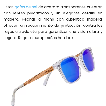
Estas
gafas de sol
de acetato transparente cuentan
con lentes polarizados y un elegante detalle en
madera. Hechas a mano con auténtica madera,
ofrecen un recubrimiento de protección contra los
rayos ultravioleta para garantizar una visión clara y
segura. Regalos cumpleaños hombre.