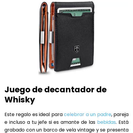
Juego de decantador de
Whisky
Este regalo es ideal para
celebrar a un padre
, pareja
e incluso a tu jefe si es amante de las
bebidas
. Está
grabado con un barco de vela vintage y se presenta