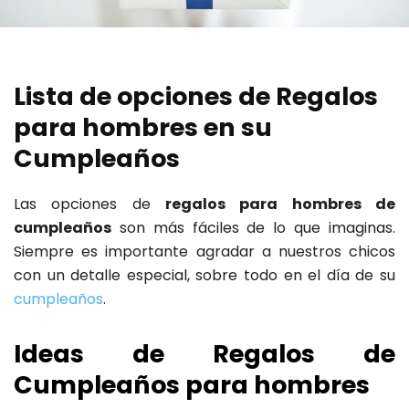
Lista de opciones de Regalos
para hombres en su
Cumpleaños
Las opciones de
regalos para hombres de
cumpleaños
son más fáciles de lo que imaginas.
Siempre es importante agradar a nuestros chicos
con un detalle especial, sobre todo en el día de su
cumpleaños
.
Ideas de Regalos de
Cumpleaños para hombres