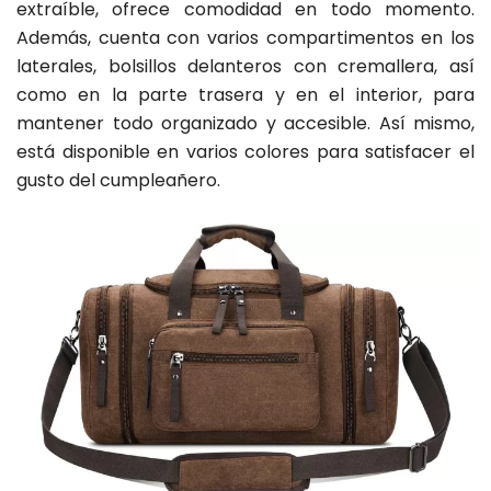
extraíble, ofrece comodidad en todo momento.
Además, cuenta con varios compartimentos en los
laterales, bolsillos delanteros con cremallera, así
como en la parte trasera y en el interior, para
mantener todo organizado y accesible. Así mismo,
está disponible en varios colores para satisfacer el
gusto del cumpleañero.