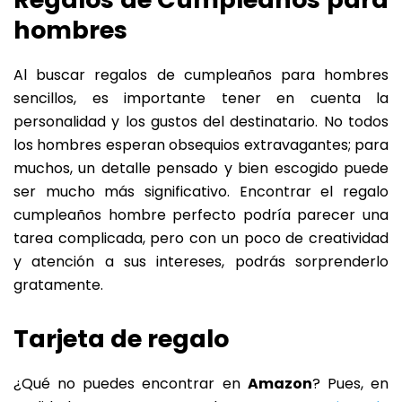
hombres
Al buscar regalos de cumpleaños para hombres
sencillos, es importante tener en cuenta la
personalidad y los gustos del destinatario. No todos
los hombres esperan obsequios extravagantes; para
muchos, un detalle pensado y bien escogido puede
ser mucho más significativo. Encontrar el regalo
cumpleaños hombre perfecto podría parecer una
tarea complicada, pero con un poco de creatividad
y atención a sus intereses, podrás sorprenderlo
gratamente.
Tarjeta de regalo
¿Qué no puedes encontrar en
Amazon
? Pues, en