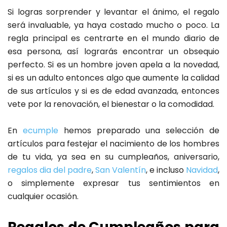
Si logras sorprender y levantar el ánimo, el regalo
será invaluable, ya haya costado mucho o poco. La
regla principal es centrarte en el mundo diario de
esa persona, así lograrás encontrar un obsequio
perfecto. Si es un hombre joven apela a la novedad,
si es un adulto entonces algo que aumente la calidad
de sus artículos y si es de edad avanzada, entonces
vete por la renovación, el bienestar o la comodidad.
En
ecumple
hemos preparado una selección de
artículos para festejar el nacimiento de los hombres
de tu vida, ya sea en su cumpleaños, aniversario,
regalos dia del padre
,
San Valentín
, e incluso
Navidad
,
o simplemente expresar tus sentimientos en
cualquier ocasión.
Regalos de Cumpleaños para