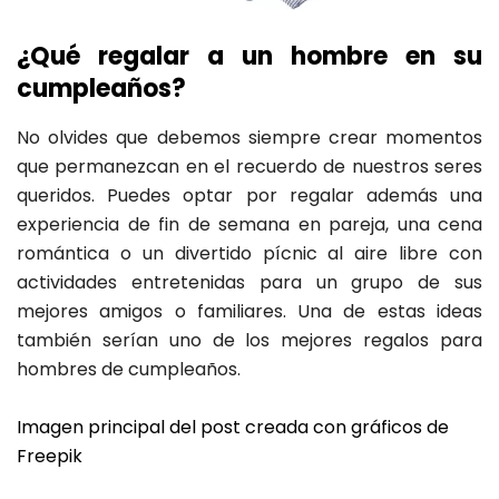
¿Qué regalar a un hombre en su
cumpleaños?
No olvides que debemos siempre crear momentos
que permanezcan en el recuerdo de nuestros seres
queridos. Puedes optar por regalar además una
experiencia de fin de semana en pareja, una cena
romántica o un divertido pícnic al aire libre con
actividades entretenidas para un grupo de sus
mejores amigos o familiares. Una de estas ideas
también serían uno de los mejores regalos para
hombres de cumpleaños.
Imagen principal del post creada con gráficos de
Freepik