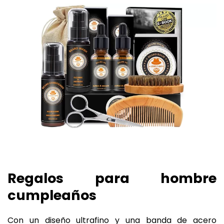
Regalos para hombre
cumpleaños
Con un diseño ultrafino y una banda de acero