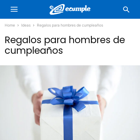
Home
Ideas
Regalos para hombres de cumpleaños
Regalos para hombres de
cumpleaños