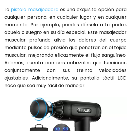
La
pistola masajeadora
es una exquisita opción para
cualquier persona, en cualquier lugar y en cualquier
momento. Por ejemplo, puedes dársela a tu padre,
abuelo o suegro en su día especial. Este masajeador
muscular profundo alivia los dolores del cuerpo
mediante pulsos de presión que penetran en el tejido
muscular, mejorando eficazmente el flujo sanguíneo.
Además, cuenta con seis cabezales que funcionan
conjuntamente con sus treinta velocidades
ajustables. Adicionalmente, su pantalla táctil LCD
hace que sea muy fácil de manejar.