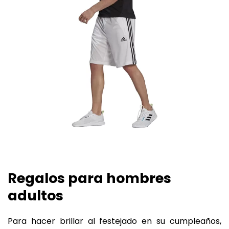
Regalos para hombres
adultos
Para hacer brillar al festejado en su cumpleaños,