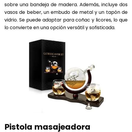
sobre una bandeja de madera. Además, incluye dos
vasos de beber, un embudo de metal y un tapón de
vidrio. Se puede adaptar para coñac y licores, lo que
lo convierte en una opción versátil y sofisticada.
Pistola masajeadora