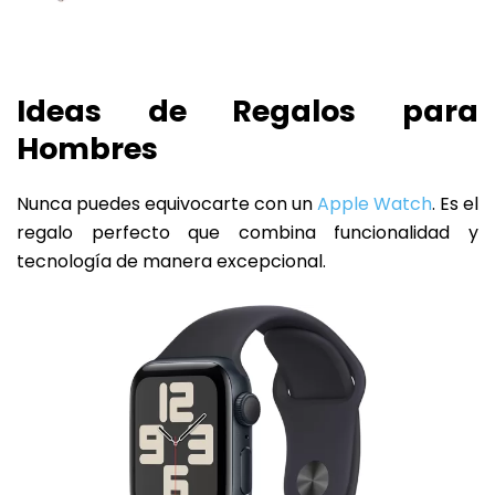
Ideas de Regalos para
Hombres
Nunca puedes equivocarte con un
Apple Watch
. Es el
regalo perfecto que combina funcionalidad y
tecnología de manera excepcional.