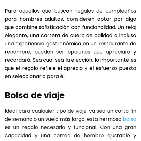
Para aquellos que buscan regalos de cumpleaños
para hombres adultos, consideren optar por algo
que combine sofisticación con funcionalidad. Un reloj
elegante, una cartera de cuero de calidad o incluso
una experiencia gastronómica en un restaurante de
renombre, pueden ser opciones que apreciará y
recordará. Sea cual sea la elección, lo importante es
que el regalo refleje el aprecio y el esfuerzo puesto
en seleccionarlo para él.
Bolsa de viaje
Ideal para cualquier tipo de viaje, ya sea un corto fin
de semana o un vuelo más largo, esta hermosa
bolsa
es un regalo necesario y funcional. Con una gran
capacidad y una correa de hombro ajustable y