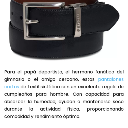
Para el papá deportista, el hermano fanático del
gimnasio o el amigo cercano, estos
pantalones
cortos
de textil sintético son un excelente regalo de
cumpleaños para hombre. Con capacidad para
absorber la humedad, ayudan a mantenerse seco
durante la actividad física, proporcionando
comodidad y rendimiento óptimo.