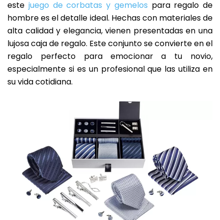
este
juego de corbatas y gemelos
para regalo de
hombre es el detalle ideal. Hechas con materiales de
alta calidad y elegancia, vienen presentadas en una
lujosa caja de regalo. Este conjunto se convierte en el
regalo perfecto para emocionar a tu novio,
especialmente si es un profesional que las utiliza en
su vida cotidiana.