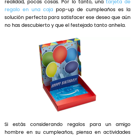
realidad, pocas cosas. Por lo tanto, una
tarjeta de
regalo en una caja
pop-up de cumpleaños es la
solución perfecta para satisfacer ese deseo que aún
no has descubierto y que el festejado tanto anhela.
Si estás considerando regalos para un amigo
hombre en su cumpleaños, piensa en actividades