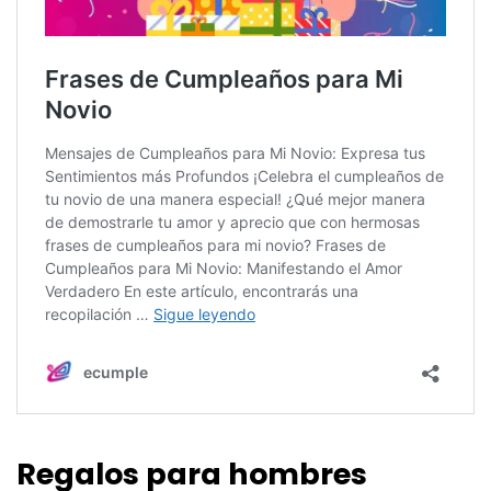
Regalos para hombres