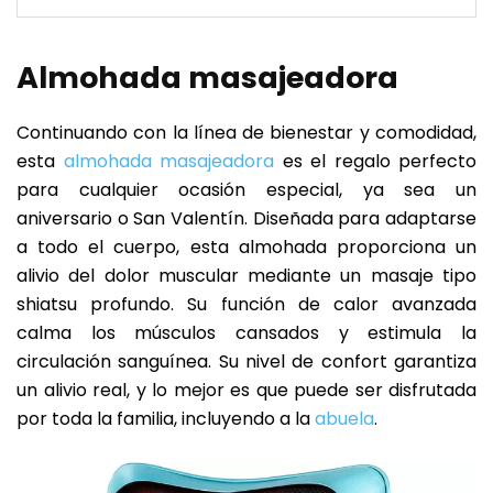
Almohada masajeadora
Continuando con la línea de bienestar y comodidad,
esta
almohada masajeadora
es el regalo perfecto
para cualquier ocasión especial, ya sea un
aniversario o San Valentín. Diseñada para adaptarse
a todo el cuerpo, esta almohada proporciona un
alivio del dolor muscular mediante un masaje tipo
shiatsu profundo. Su función de calor avanzada
calma los músculos cansados y estimula la
circulación sanguínea. Su nivel de confort garantiza
un alivio real, y lo mejor es que puede ser disfrutada
por toda la familia, incluyendo a la
abuela
.