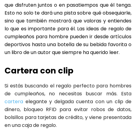
que disfruten juntos o en pasatiempos que él tenga.
Esto no solo te dará una pista sobre qué obsequiarle,
sino que también mostrará que valoras y entiendes
lo que es importante para él. Las ideas de regalo de
cumpleaños para hombre pueden ir desde artículos
deportivos hasta una botella de su bebida favorita o
un libro de un autor que siempre ha querido leer.
Cartera con clip
Si estás buscando el regalo perfecto para hombres
de cumpleaños, no necesitas buscar más. Esta
cartera
elegante y delgada cuenta con un clip de
dinero, bloqueo RFID para evitar robos de datos,
bolsillos para tarjetas de crédito, y viene presentada
en una caja de regalo.