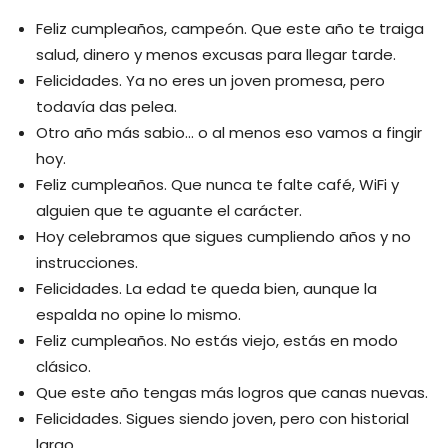
Feliz cumpleaños, campeón. Que este año te traiga
salud, dinero y menos excusas para llegar tarde.
Felicidades. Ya no eres un joven promesa, pero
todavía das pelea.
Otro año más sabio… o al menos eso vamos a fingir
hoy.
Feliz cumpleaños. Que nunca te falte café, WiFi y
alguien que te aguante el carácter.
Hoy celebramos que sigues cumpliendo años y no
instrucciones.
Felicidades. La edad te queda bien, aunque la
espalda no opine lo mismo.
Feliz cumpleaños. No estás viejo, estás en modo
clásico.
Que este año tengas más logros que canas nuevas.
Felicidades. Sigues siendo joven, pero con historial
largo.