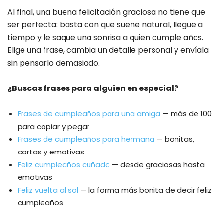
Al final, una buena felicitación graciosa no tiene que
ser perfecta: basta con que suene natural, llegue a
tiempo y le saque una sonrisa a quien cumple años.
Elige una frase, cambia un detalle personal y envíala
sin pensarlo demasiado.
¿Buscas frases para alguien en especial?
Frases de cumpleaños para una amiga
— más de 100
para copiar y pegar
Frases de cumpleaños para hermana
— bonitas,
cortas y emotivas
Feliz cumpleaños cuñado
— desde graciosas hasta
emotivas
Feliz vuelta al sol
— la forma más bonita de decir feliz
cumpleaños