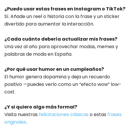
¿Puedo usar estas frases en Instagram o TikTok?
Sí. Añade un reel o historia con la frase y un sticker
divertido para aumentar la interacción.
¿Cada cuánto debería actualizar mis frases?
Una vez al año para aprovechar modas, memes y
palabras de moda en España.
¿Por qué usar humor en un cumpleaños?
El humor genera dopamina y deja un recuerdo
positivo —puedes verlo como un “efecto wow” low-
cost.
¿Y si quiero algo más formal?
Visita nuestras
felicitaciones clásicas
o estas
frases
originales
.