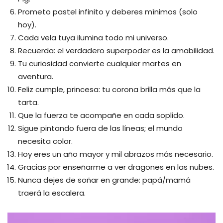
Prometo pastel infinito y deberes mínimos (solo
hoy).
Cada vela tuya ilumina todo mi universo.
Recuerda: el verdadero superpoder es la amabilidad.
Tu curiosidad convierte cualquier martes en
aventura.
Feliz cumple, princesa: tu corona brilla más que la
tarta.
Que la fuerza te acompañe en cada soplido.
Sigue pintando fuera de las líneas; el mundo
necesita color.
Hoy eres un año mayor y mil abrazos más necesario.
Gracias por enseñarme a ver dragones en las nubes.
Nunca dejes de soñar en grande: papá/mamá
traerá la escalera.