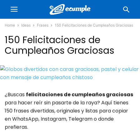
Home
Ideas
Frases
150 Felicitaciones de Cumpleaños Graciosas
150 Felicitaciones de
Cumpleaños Graciosas
¿Buscas
felicitaciones de cumpleaños graciosas
para hacer reír sin pasarte de la raya? Aquí tienes
150 frases divertidas, originales y listas para copiar
en WhatsApp, Instagram, Telegram o donde
prefieras.