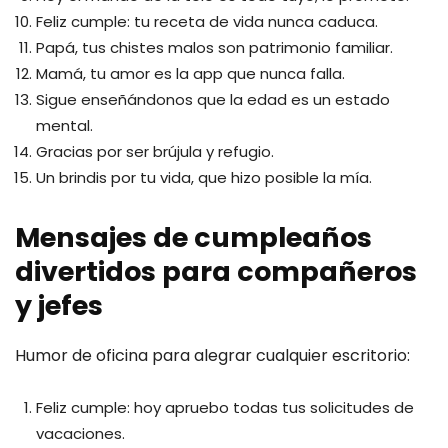
Feliz cumple: tu receta de vida nunca caduca.
Papá, tus chistes malos son patrimonio familiar.
Mamá, tu amor es la app que nunca falla.
Sigue enseñándonos que la edad es un estado
mental.
Gracias por ser brújula y refugio.
Un brindis por tu vida, que hizo posible la mía.
Mensajes de cumpleaños
divertidos para compañeros
y jefes
Humor de oficina para alegrar cualquier escritorio:
Feliz cumple: hoy apruebo todas tus solicitudes de
vacaciones.