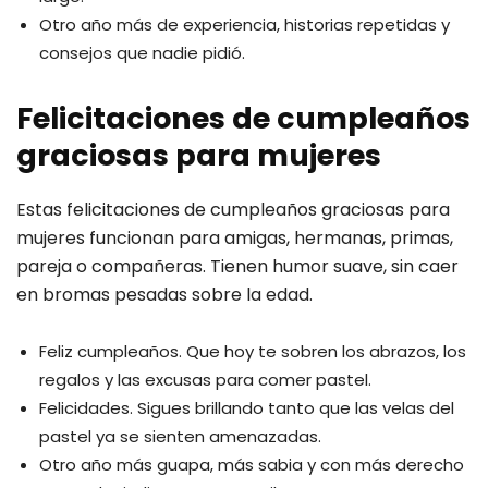
Otro año más de experiencia, historias repetidas y
consejos que nadie pidió.
Felicitaciones de cumpleaños
graciosas para mujeres
Estas felicitaciones de cumpleaños graciosas para
mujeres funcionan para amigas, hermanas, primas,
pareja o compañeras. Tienen humor suave, sin caer
en bromas pesadas sobre la edad.
Feliz cumpleaños. Que hoy te sobren los abrazos, los
regalos y las excusas para comer pastel.
Felicidades. Sigues brillando tanto que las velas del
pastel ya se sienten amenazadas.
Otro año más guapa, más sabia y con más derecho