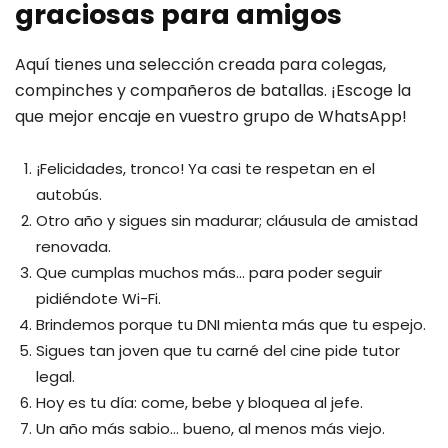
graciosas para amigos
Aquí tienes una selección creada para colegas,
compinches y compañeros de batallas. ¡Escoge la
que mejor encaje en vuestro grupo de WhatsApp!
¡Felicidades, tronco! Ya casi te respetan en el
autobús.
Otro año y sigues sin madurar; cláusula de amistad
renovada.
Que cumplas muchos más… para poder seguir
pidiéndote Wi-Fi.
Brindemos porque tu DNI mienta más que tu espejo.
Sigues tan joven que tu carné del cine pide tutor
legal.
Hoy es tu día: come, bebe y bloquea al jefe.
Un año más sabio… bueno, al menos más viejo.