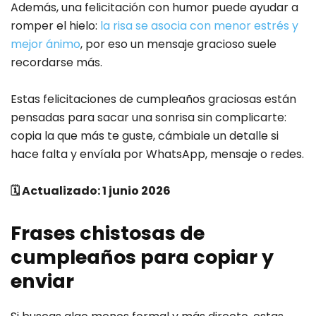
Además, una felicitación con humor puede ayudar a
romper el hielo:
la risa se asocia con menor estrés y
mejor ánimo
, por eso un mensaje gracioso suele
recordarse más.
Estas felicitaciones de cumpleaños graciosas están
pensadas para sacar una sonrisa sin complicarte:
copia la que más te guste, cámbiale un detalle si
hace falta y envíala por WhatsApp, mensaje o redes.
🗓️ Actualizado: 1 junio 2026
Frases chistosas de
cumpleaños para copiar y
enviar