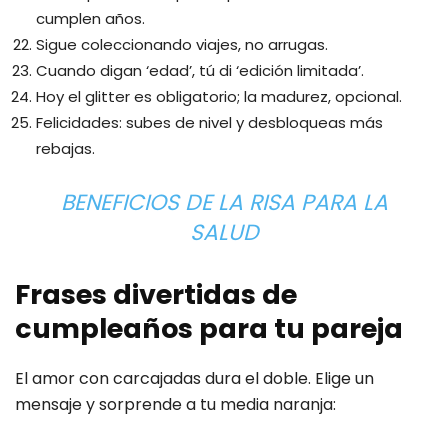
cumplen años.
Sigue coleccionando viajes, no arrugas.
Cuando digan ‘edad’, tú di ‘edición limitada’.
Hoy el glitter es obligatorio; la madurez, opcional.
Felicidades: subes de nivel y desbloqueas más
rebajas.
BENEFICIOS DE LA RISA PARA LA
SALUD
Frases divertidas de
cumpleaños para tu pareja
El amor con carcajadas dura el doble. Elige un
mensaje y sorprende a tu media naranja: