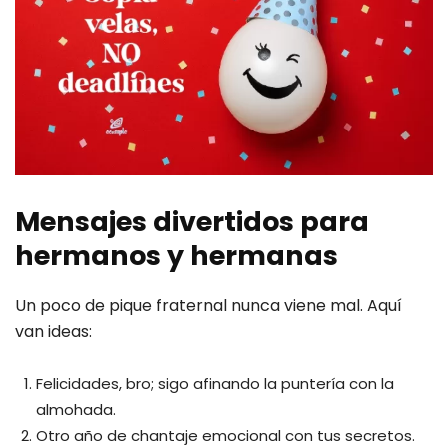
Mensajes divertidos para
hermanos y hermanas
Un poco de pique fraternal nunca viene mal. Aquí
van ideas:
Felicidades, bro; sigo afinando la puntería con la
almohada.
Otro año de chantaje emocional con tus secretos.