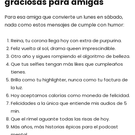
graciosas para amigas
Para esa amiga que convierte un lunes en sábado,
nada como estos mensajes de cumple con humor:
Reina, tu corona llega hoy con extra de purpurina.
Feliz vuelta al sol, drama queen imprescindible.
Otro año y sigues rompiendo el algoritmo de belleza.
Que tus selfies tengan más likes que cumpleaños
tienes.
Brilla como tu highlighter, nunca como tu factura de
la luz.
Hoy aceptamos calorías como moneda de felicidad.
Felicidades a la única que entiende mis audios de 5
min.
Que el rímel aguante todas las risas de hoy.
Más años, más historias épicas para el podcast
mental.