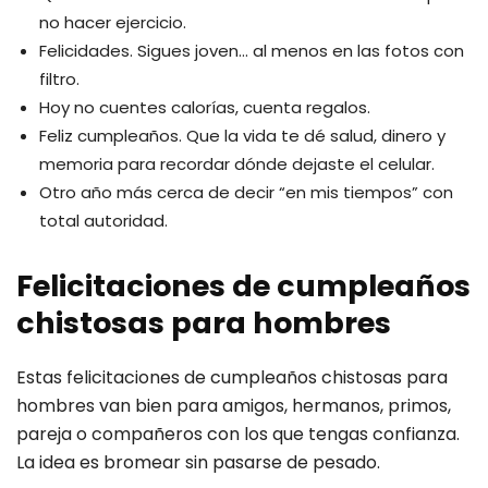
no hacer ejercicio.
Felicidades. Sigues joven… al menos en las fotos con
filtro.
Hoy no cuentes calorías, cuenta regalos.
Feliz cumpleaños. Que la vida te dé salud, dinero y
memoria para recordar dónde dejaste el celular.
Otro año más cerca de decir “en mis tiempos” con
total autoridad.
Felicitaciones de cumpleaños
chistosas para hombres
Estas felicitaciones de cumpleaños chistosas para
hombres van bien para amigos, hermanos, primos,
pareja o compañeros con los que tengas confianza.
La idea es bromear sin pasarse de pesado.