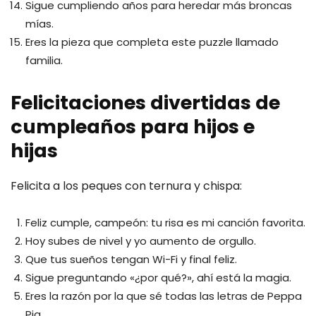
Sigue cumpliendo años para heredar más broncas
mías.
Eres la pieza que completa este puzzle llamado
familia.
Felicitaciones divertidas de
cumpleaños para hijos e
hijas
Felicita a los peques con ternura y chispa:
Feliz cumple, campeón: tu risa es mi canción favorita.
Hoy subes de nivel y yo aumento de orgullo.
Que tus sueños tengan Wi-Fi y final feliz.
Sigue preguntando «¿por qué?», ahí está la magia.
Eres la razón por la que sé todas las letras de Peppa
Pig.