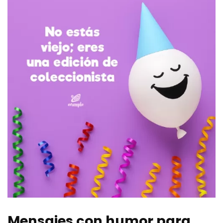
Mensajes con humor para