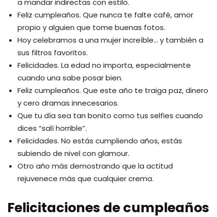
a mandar indirectas con estilo.
Feliz cumpleaños. Que nunca te falte café, amor
propio y alguien que tome buenas fotos.
Hoy celebramos a una mujer increíble… y también a
sus filtros favoritos.
Felicidades. La edad no importa, especialmente
cuando una sabe posar bien.
Feliz cumpleaños. Que este año te traiga paz, dinero
y cero dramas innecesarios.
Que tu día sea tan bonito como tus selfies cuando
dices “salí horrible”.
Felicidades. No estás cumpliendo años, estás
subiendo de nivel con glamour.
Otro año más demostrando que la actitud
rejuvenece más que cualquier crema.
Felicitaciones de cumpleaños