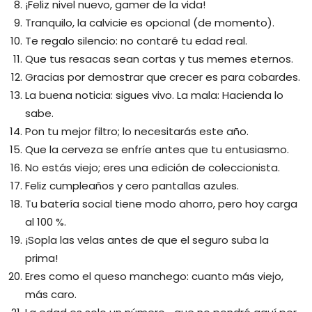
¡Feliz nivel nuevo, gamer de la vida!
Tranquilo, la calvicie es opcional (de momento).
Te regalo silencio: no contaré tu edad real.
Que tus resacas sean cortas y tus memes eternos.
Gracias por demostrar que crecer es para cobardes.
La buena noticia: sigues vivo. La mala: Hacienda lo
sabe.
Pon tu mejor filtro; lo necesitarás este año.
Que la cerveza se enfríe antes que tu entusiasmo.
No estás viejo; eres una edición de coleccionista.
Feliz cumpleaños y cero pantallas azules.
Tu batería social tiene modo ahorro, pero hoy carga
al 100 %.
¡Sopla las velas antes de que el seguro suba la
prima!
Eres como el queso manchego: cuanto más viejo,
más caro.