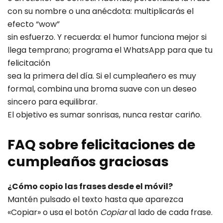
con su nombre o una anécdota: multiplicarás el
efecto “wow”
sin esfuerzo. Y recuerda: el humor funciona mejor si
llega temprano; programa el WhatsApp para que tu
felicitación
sea la primera del día. Si el cumpleañero es muy
formal, combina una broma suave con un deseo
sincero para equilibrar.
El objetivo es sumar sonrisas, nunca restar cariño.
FAQ sobre felicitaciones de
cumpleaños graciosas
¿Cómo copio las frases desde el móvil?
Mantén pulsado el texto hasta que aparezca
«Copiar» o usa el botón
Copiar
al lado de cada frase.