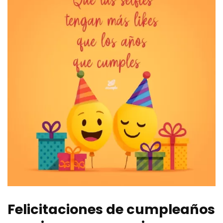
Felicitaciones de cumpleaños