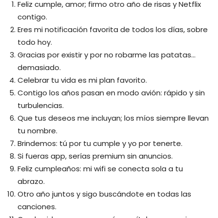
Feliz cumple, amor; firmo otro año de risas y Netflix
contigo.
Eres mi notificación favorita de todos los días, sobre
todo hoy.
Gracias por existir y por no robarme las patatas…
demasiado.
Celebrar tu vida es mi plan favorito.
Contigo los años pasan en modo avión: rápido y sin
turbulencias.
Que tus deseos me incluyan; los míos siempre llevan
tu nombre.
Brindemos: tú por tu cumple y yo por tenerte.
Si fueras app, serías premium sin anuncios.
Feliz cumpleaños: mi wifi se conecta sola a tu
abrazo.
Otro año juntos y sigo buscándote en todas las
canciones.