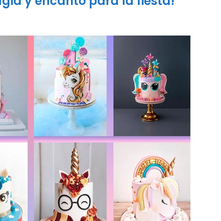
gia y encanto para la fiesta!