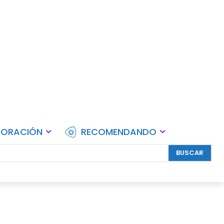
lebraciones.
CORACIÓN
RECOMENDANDO
BUSCAR