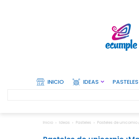
INICIO
IDEAS
PASTELES
Inicio
Ideas
Pasteles
Pasteles de unicornio 