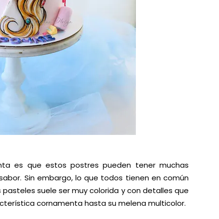
nta es que estos postres pueden tener muchas
 sabor. Sin embargo, lo que todos tienen en común
 pasteles suele ser muy colorida y con detalles que
acterística cornamenta hasta su melena multicolor.