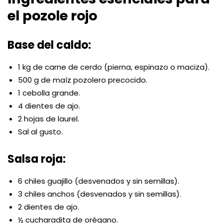
el pozole rojo
Base del caldo:
1 kg de carne de cerdo (pierna, espinazo o maciza).
500 g de maíz pozolero precocido.
1 cebolla grande.
4 dientes de ajo.
2 hojas de laurel.
Sal al gusto.
Salsa roja:
6 chiles guajillo (desvenados y sin semillas).
3 chiles anchos (desvenados y sin semillas).
2 dientes de ajo.
½ cucharadita de orégano.