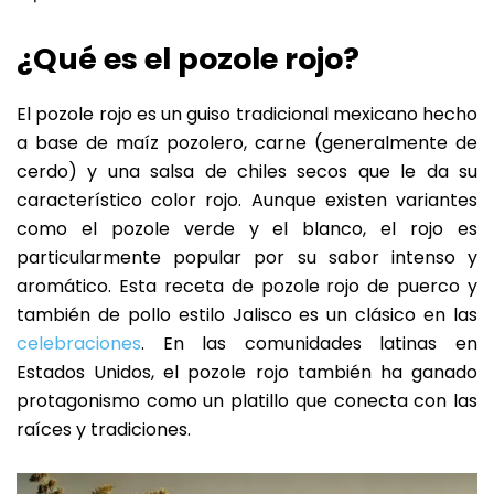
¿Qué es el pozole rojo?
El pozole rojo es un guiso tradicional mexicano hecho
a base de maíz pozolero, carne (generalmente de
cerdo) y una salsa de chiles secos que le da su
característico color rojo. Aunque existen variantes
como el pozole verde y el blanco, el rojo es
particularmente popular por su sabor intenso y
aromático. Esta receta de pozole rojo de puerco y
también de pollo estilo Jalisco es un clásico en las
celebraciones
. En las comunidades latinas en
Estados Unidos, el pozole rojo también ha ganado
protagonismo como un platillo que conecta con las
raíces y tradiciones.