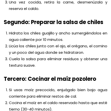
Una vez cocida, retira la carne, desmenúzala y
reserva el caldo.
Segundo: Preparar la salsa de chiles
Hidrata los chiles guajillo y ancho sumergiéndolos en
agua caliente por 10 minutos.
Licúa los chiles junto con el ajo, el orégano, el comino
y un poco del agua donde se hidrataron.
Cuela la salsa para eliminar residuos y obtener una
textura suave.
Tercero: Cocinar el maíz pozolero
Si usas maíz precocido, enjuágalo bien bajo agua
corriente para eliminar restos de cal.
Cocina el maíz en el caldo reservado hasta que esté
tierno (30-40 minutos).