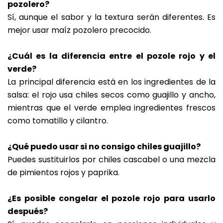
pozolero?
Sí, aunque el sabor y la textura serán diferentes. Es
mejor usar maíz pozolero precocido.
¿Cuál es la diferencia entre el pozole rojo y el
verde?
La principal diferencia está en los ingredientes de la
salsa: el rojo usa chiles secos como guajillo y ancho,
mientras que el verde emplea ingredientes frescos
como tomatillo y cilantro.
¿Qué puedo usar si no consigo chiles guajillo?
Puedes sustituirlos por chiles cascabel o una mezcla
de pimientos rojos y paprika.
¿Es posible congelar el pozole rojo para usarlo
después?