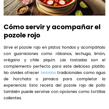
Cómo servir y acompañar el
pozole rojo
Sirve el pozole rojo en platos hondos y acompáñalo
con guarniciones como rábanos, lechuga, limón,
orégano y chile piquín. Las tostadas son el
complemento perfecto para este delicioso platillo.
No olvides ofrecer
bebidas
tradicionales como agua
de horchata o jamaica para completar la
experiencia. Esta receta del pozole rojo de pollo
también puede servirse con opciones como tortillas
calientes.