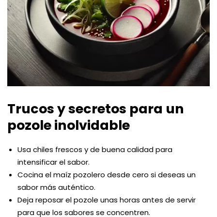
Trucos y secretos para un
pozole inolvidable
Usa chiles frescos y de buena calidad para
intensificar el sabor.
Cocina el maíz pozolero desde cero si deseas un
sabor más auténtico.
Deja reposar el pozole unas horas antes de servir
para que los sabores se concentren.