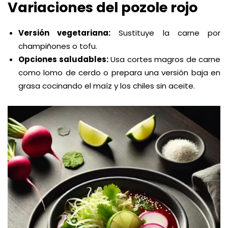
Variaciones del pozole rojo
Versión vegetariana:
Sustituye la carne por
champiñones o tofu.
Opciones saludables:
Usa cortes magros de carne
como lomo de cerdo o prepara una versión baja en
grasa cocinando el maíz y los chiles sin aceite.