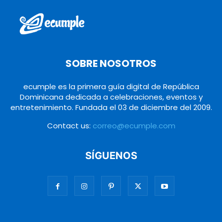
SOBRE NOSOTROS
ecumple es la primera guía digital de República
Dominicana dedicada a celebraciones, eventos y
entretenimiento. Fundada el 03 de diciembre del 2009.
Contact us:
correo@ecumple.com
SÍGUENOS