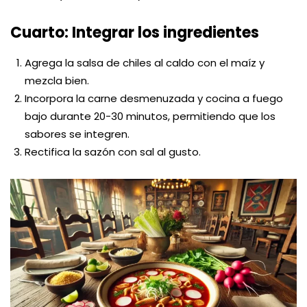
Cuarto: Integrar los ingredientes
Agrega la salsa de chiles al caldo con el maíz y
mezcla bien.
Incorpora la carne desmenuzada y cocina a fuego
bajo durante 20-30 minutos, permitiendo que los
sabores se integren.
Rectifica la sazón con sal al gusto.