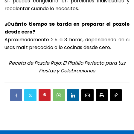
Sí, puedes congelarlo en porciones individuales y
recalentar cuando lo necesites.
¿Cuánto tiempo se tarda en preparar el pozole
desde cero?
Aproximadamente 2.5 a 3 horas, dependiendo de si
usas maíz precocido o lo cocinas desde cero.
Receta de Pozole Rojo: El Platillo Perfecto para tus
Fiestas y Celebraciones