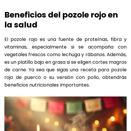
Beneficios del pozole rojo en
la salud
El pozole rojo es una fuente de proteínas, fibra y
vitaminas, especialmente si se acompaña con
vegetales frescos como lechuga y rábanos. Además,
es un platillo bajo en grasa si se eligen cortes magros
de carne. Ya sea que sigas una receta para pozole
rojo de puerco o su versión con pollo, obtendrás
beneficios nutricionales importantes.