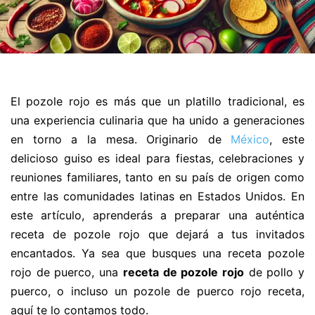
El pozole rojo es más que un platillo tradicional, es
una experiencia culinaria que ha unido a generaciones
en torno a la mesa. Originario de
México
, este
delicioso guiso es ideal para fiestas, celebraciones y
reuniones familiares, tanto en su país de origen como
entre las comunidades latinas en Estados Unidos. En
este artículo, aprenderás a preparar una auténtica
receta de pozole rojo que dejará a tus invitados
encantados. Ya sea que busques una receta pozole
rojo de puerco, una
receta de pozole rojo
de pollo y
puerco, o incluso un pozole de puerco rojo receta,
aquí te lo contamos todo.