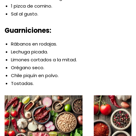
1 pizca de comino.
Sal al gusto.
Guarniciones:
Rábanos en rodajas.
Lechuga picada.
Limones cortados a la mitad.
Orégano seco.
Chile piquín en polvo.
Tostadas.