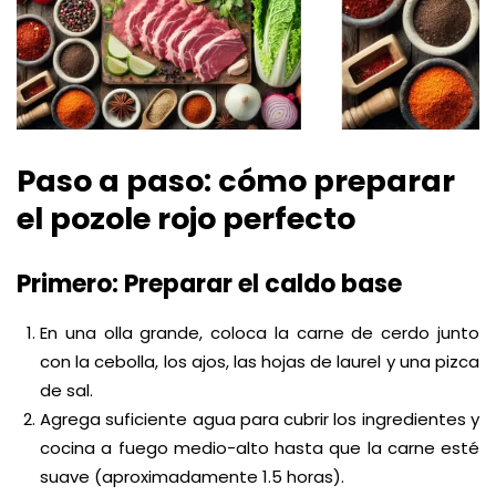
Paso a paso: cómo preparar
el pozole rojo perfecto
Primero: Preparar el caldo base
En una olla grande, coloca la carne de cerdo junto
con la cebolla, los ajos, las hojas de laurel y una pizca
de sal.
Agrega suficiente agua para cubrir los ingredientes y
cocina a fuego medio-alto hasta que la carne esté
suave (aproximadamente 1.5 horas).