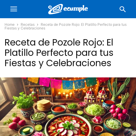
Home
Recetas
Receta de Pozole Rojo: El Platillo Perfecto para tus
Fiestas y Celebraciones
Receta de Pozole Rojo: El
Platillo Perfecto para tus
Fiestas y Celebraciones