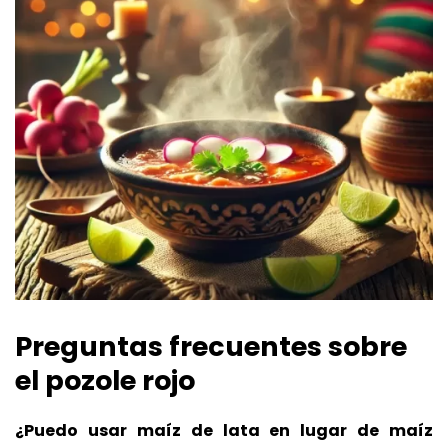
Preguntas frecuentes sobre
el pozole rojo
¿Puedo usar maíz de lata en lugar de maíz