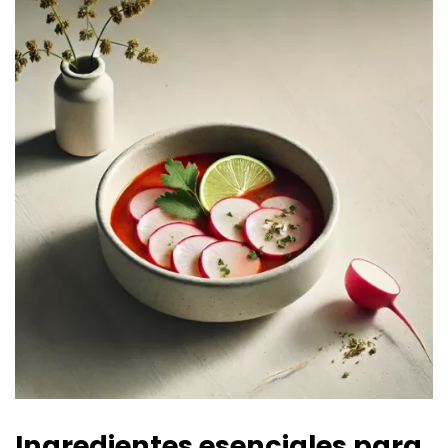
Ingredientes esenciales para