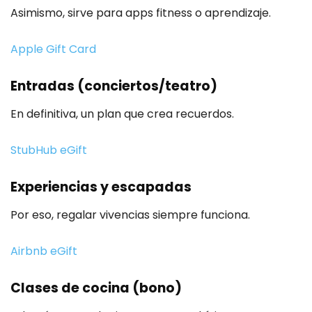
Asimismo, sirve para apps fitness o aprendizaje.
Apple Gift Card
Entradas (conciertos/teatro)
En definitiva, un plan que crea recuerdos.
StubHub eGift
Experiencias y escapadas
Por eso, regalar vivencias siempre funciona.
Airbnb eGift
Clases de cocina (bono)