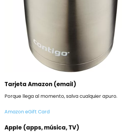
Tarjeta Amazon (email)
Porque llega al momento, salva cualquier apuro.
Amazon eGift Card
Apple (apps, música, TV)