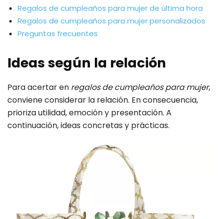
Regalos de cumpleaños para mujer de última hora
Regalos de cumpleaños para mujer personalizados
Preguntas frecuentes
Ideas según la relación
Para acertar en
regalos de cumpleaños para mujer
,
conviene considerar la relación. En consecuencia,
prioriza utilidad, emoción y presentación. A
continuación, ideas concretas y prácticas.