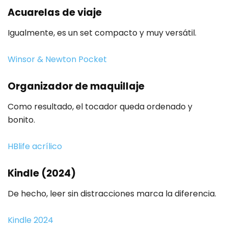
Acuarelas de viaje
Igualmente, es un set compacto y muy versátil.
Winsor & Newton Pocket
Organizador de maquillaje
Como resultado, el tocador queda ordenado y
bonito.
HBlife acrílico
Kindle (2024)
De hecho, leer sin distracciones marca la diferencia.
Kindle 2024