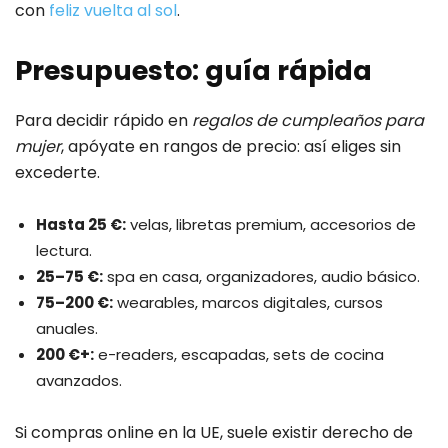
con
feliz vuelta al sol
.
Presupuesto: guía rápida
Para decidir rápido en
regalos de cumpleaños para
mujer
, apóyate en rangos de precio: así eliges sin
excederte.
Hasta 25 €:
velas, libretas premium, accesorios de
lectura.
25–75 €:
spa en casa, organizadores, audio básico.
75–200 €:
wearables, marcos digitales, cursos
anuales.
200 €+:
e-readers, escapadas, sets de cocina
avanzados.
Si compras online en la UE, suele existir derecho de