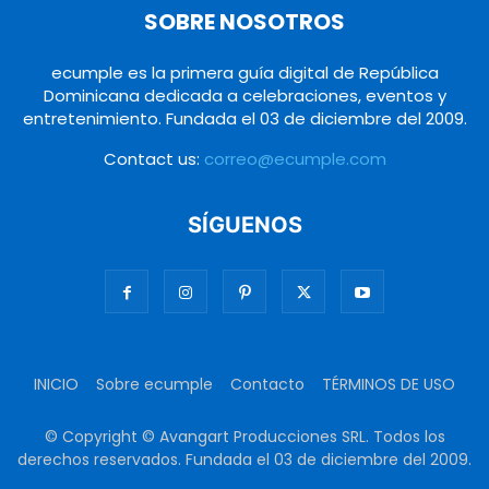
SOBRE NOSOTROS
ecumple es la primera guía digital de República
Dominicana dedicada a celebraciones, eventos y
entretenimiento. Fundada el 03 de diciembre del 2009.
Contact us:
correo@ecumple.com
SÍGUENOS
INICIO
Sobre ecumple
Contacto
TÉRMINOS DE USO
© Copyright © Avangart Producciones SRL. Todos los
derechos reservados. Fundada el 03 de diciembre del 2009.