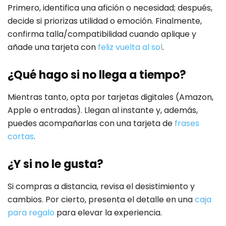
Primero, identifica una afición o necesidad; después,
decide si priorizas utilidad o emoción. Finalmente,
confirma talla/compatibilidad cuando aplique y
añade una tarjeta con
feliz vuelta al sol
.
¿Qué hago si no llega a tiempo?
Mientras tanto, opta por tarjetas digitales (Amazon,
Apple o entradas). Llegan al instante y, además,
puedes acompañarlas con una tarjeta de
frases
cortas
.
¿Y si no le gusta?
Si compras a distancia, revisa el desistimiento y
cambios. Por cierto, presenta el detalle en una
caja
para regalo
para elevar la experiencia.