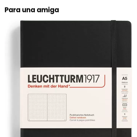
Para una amiga