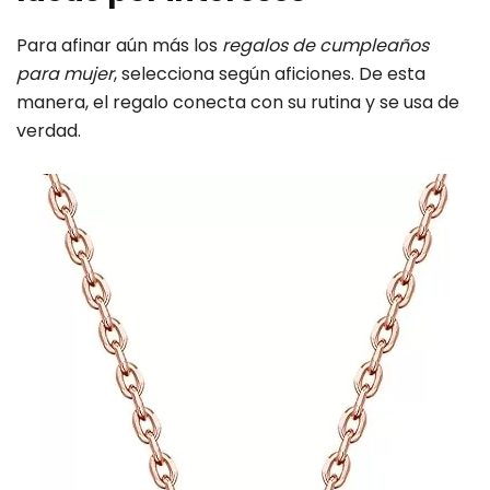
Para afinar aún más los
regalos de cumpleaños
para mujer
, selecciona según aficiones. De esta
manera, el regalo conecta con su rutina y se usa de
verdad.