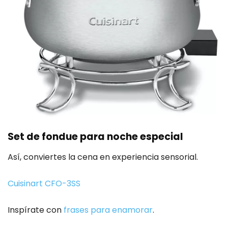
Set de fondue para noche especial
Así, conviertes la cena en experiencia sensorial.
Cuisinart CFO-3SS
Inspírate con
frases para enamorar
.