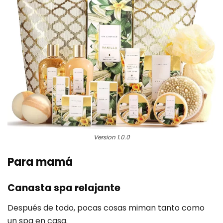
Version 1.0.0
Para mamá
Canasta spa relajante
Después de todo, pocas cosas miman tanto como
un spa en casa.