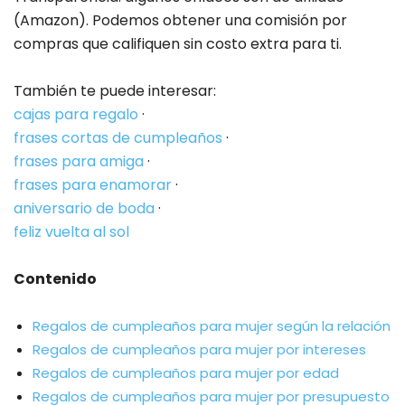
(Amazon). Podemos obtener una comisión por
compras que califiquen sin costo extra para ti.
También te puede interesar:
cajas para regalo
·
frases cortas de cumpleaños
·
frases para amiga
·
frases para enamorar
·
aniversario de boda
·
feliz vuelta al sol
Contenido
Regalos de cumpleaños para mujer según la relación
Regalos de cumpleaños para mujer por intereses
Regalos de cumpleaños para mujer por edad
Regalos de cumpleaños para mujer por presupuesto