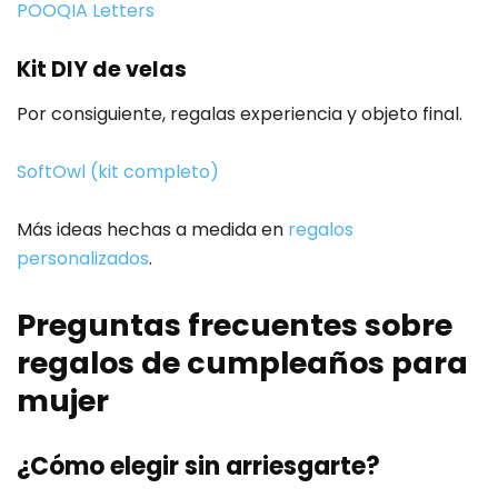
POOQIA Letters
Kit DIY de velas
Por consiguiente, regalas experiencia y objeto final.
SoftOwl (kit completo)
Más ideas hechas a medida en
regalos
personalizados
.
Preguntas frecuentes sobre
regalos de cumpleaños para
mujer
¿Cómo elegir sin arriesgarte?