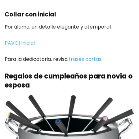
Collar con inicial
Por último, un detalle elegante y atemporal.
PAVOI Inicial
Para la dedicatoria, revisa
frases cortas
.
Regalos de cumpleaños para novia o
esposa