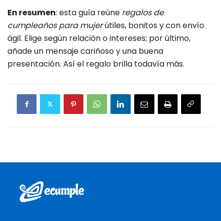
En resumen
: esta guía reúne
regalos de
cumpleaños para mujer
útiles, bonitos y con envío
ágil. Elige según relación o intereses; por último,
añade un mensaje cariñoso y una buena
presentación. Así el regalo brilla todavía más.