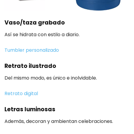
Vaso/taza grabado
Así se hidrata con estilo a diario.
Tumbler personalizado
Retrato ilustrado
Del mismo modo, es único e inolvidable.
Retrato digital
Letras luminosas
Además, decoran y ambientan celebraciones.