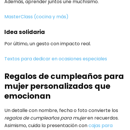
Además, aprender juntos une muchísimo.
MasterClass (cocina y más)
Idea solidaria
Por último, un gesto con impacto real.
Textos para dedicar en ocasiones especiales
Regalos de cumpleaños para
mujer personalizados que
emocionan
Un detalle con nombre, fecha o foto convierte los
regalos de cumpleaños para mujer
en recuerdos.
Asimismo, cuida la presentación con
cajas para