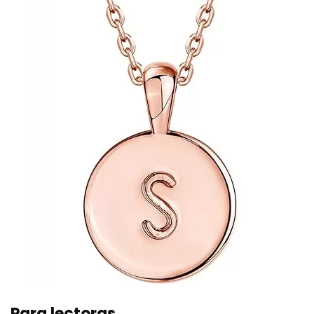
Para lectoras