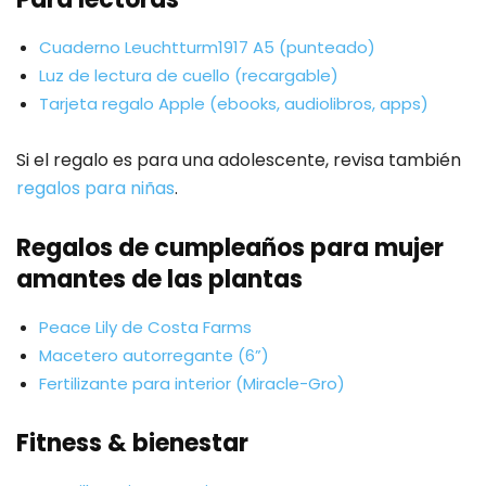
Cuaderno Leuchtturm1917 A5 (punteado)
Luz de lectura de cuello (recargable)
Tarjeta regalo Apple (ebooks, audiolibros, apps)
Si el regalo es para una adolescente, revisa también
regalos para niñas
.
Regalos de cumpleaños para mujer
amantes de las plantas
Peace Lily de Costa Farms
Macetero autorregante (6”)
Fertilizante para interior (Miracle-Gro)
Fitness & bienestar