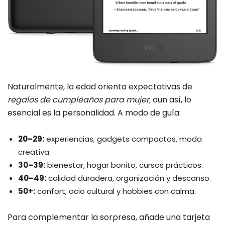
Naturalmente, la edad orienta expectativas de
regalos de cumpleaños para mujer
; aun así, lo
esencial es la personalidad. A modo de guía:
20–29:
experiencias, gadgets compactos, moda
creativa.
30–39:
bienestar, hogar bonito, cursos prácticos.
40–49:
calidad duradera, organización y descanso.
50+:
confort, ocio cultural y hobbies con calma.
Para complementar la sorpresa, añade una tarjeta