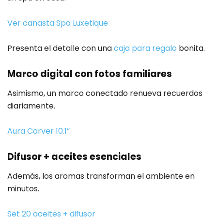
Ver canasta Spa Luxetique
Presenta el detalle con una
caja para regalo
bonita.
Marco digital con fotos familiares
Asimismo, un marco conectado renueva recuerdos
diariamente.
Aura Carver 10.1”
Difusor + aceites esenciales
Además, los aromas transforman el ambiente en
minutos.
Set 20 aceites + difusor