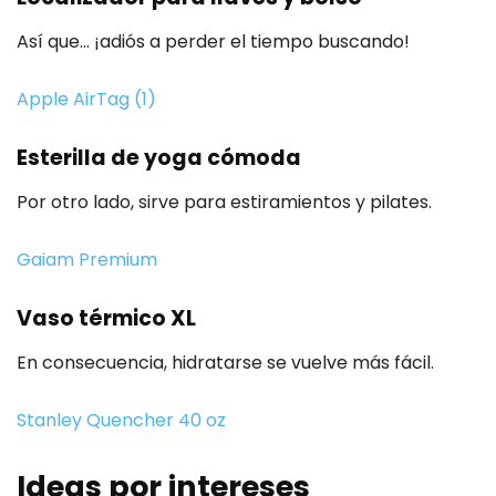
Así que… ¡adiós a perder el tiempo buscando!
Apple AirTag (1)
Esterilla de yoga cómoda
Por otro lado, sirve para estiramientos y pilates.
Gaiam Premium
Vaso térmico XL
En consecuencia, hidratarse se vuelve más fácil.
Stanley Quencher 40 oz
Ideas por intereses