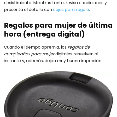
desistimiento. Mientras tanto, revisa condiciones y
presenta el detalle con
cajas para regalo
.
Regalos para mujer de última
hora (entrega digital)
Cuando el tiempo apremia, los
regalos de
cumpleaños para mujer
digitales resuelven al
instante y, además, dejan muy buena impresión.