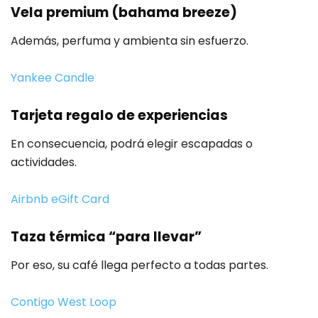
Vela premium (bahama breeze)
Además, perfuma y ambienta sin esfuerzo.
Yankee Candle
Tarjeta regalo de experiencias
En consecuencia, podrá elegir escapadas o
actividades.
Airbnb eGift Card
Taza térmica “para llevar”
Por eso, su café llega perfecto a todas partes.
Contigo West Loop