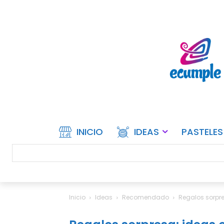
INICIO
IDEAS
PASTELES
Inicio
Ideas
Recomendado
Regalos sorpre