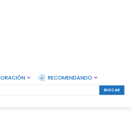
lebraciones.
CORACIÓN
RECOMENDANDO
BUSCAR