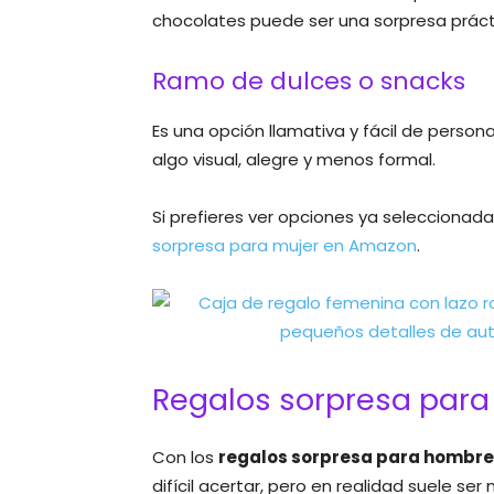
chocolates puede ser una sorpresa prác
Ramo de dulces o snacks
Es una opción llamativa y fácil de perso
algo visual, alegre y menos formal.
Si prefieres ver opciones ya seleccionada
sorpresa para mujer en Amazon
.
Regalos sorpresa par
Con los
regalos sorpresa para hombre
difícil acertar, pero en realidad suele se