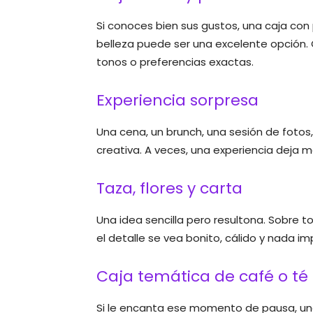
Si conoces bien sus gustos, una caja con
belleza puede ser una excelente opción. 
tonos o preferencias exactas.
Experiencia sorpresa
Una cena, un brunch, una sesión de fotos
creativa. A veces, una experiencia deja m
Taza, flores y carta
Una idea sencilla pero resultona. Sobre 
el detalle se vea bonito, cálido y nada im
Caja temática de café o té
Si le encanta ese momento de pausa, una c