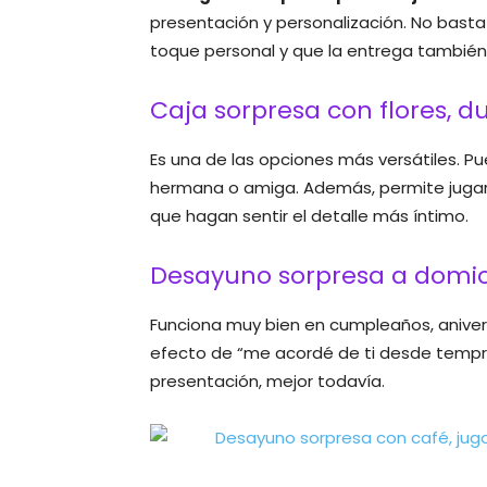
presentación y personalización. No basta
toque personal y que la entrega también 
Caja sorpresa con flores, d
Es una de las opciones más versátiles. 
hermana o amiga. Además, permite jugar
que hagan sentir el detalle más íntimo.
Desayuno sorpresa a domici
Funciona muy bien en cumpleaños, anivers
efecto de “me acordé de ti desde tempran
presentación, mejor todavía.