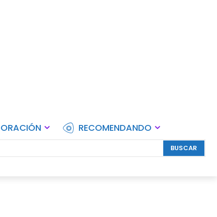
lebraciones.
CORACIÓN
RECOMENDANDO
BUSCAR