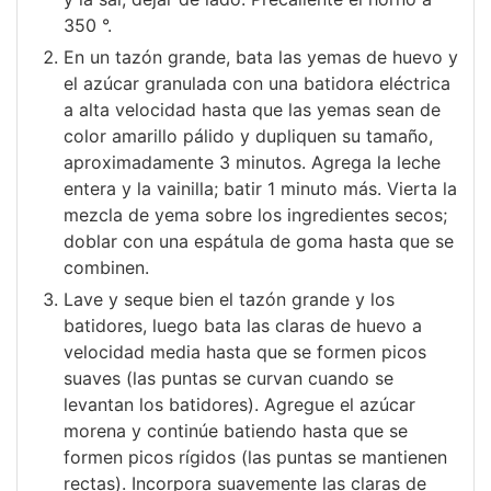
350 °.
En un tazón grande, bata las yemas de huevo y
el azúcar granulada con una batidora eléctrica
a alta velocidad hasta que las yemas sean de
color amarillo pálido y dupliquen su tamaño,
aproximadamente 3 minutos. Agrega la leche
entera y la vainilla; batir 1 minuto más. Vierta la
mezcla de yema sobre los ingredientes secos;
doblar con una espátula de goma hasta que se
combinen.
Lave y seque bien el tazón grande y los
batidores, luego bata las claras de huevo a
velocidad media hasta que se formen picos
suaves (las puntas se curvan cuando se
levantan los batidores). Agregue el azúcar
morena y continúe batiendo hasta que se
formen picos rígidos (las puntas se mantienen
rectas). Incorpora suavemente las claras de