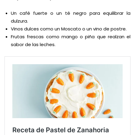
Un café fuerte o un té negro para equilibrar la
dulzura.
Vinos dulces como un Moscato o un vino de postre.
Frutas frescas como mango o piña que realzan el
sabor de las leches.