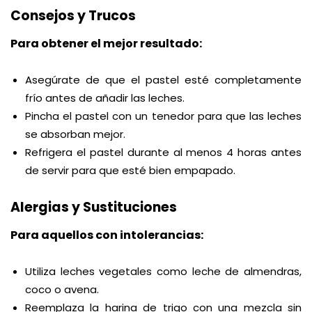
Consejos y Trucos
Para obtener el mejor resultado:
Asegúrate de que el pastel esté completamente
frío antes de añadir las leches.
Pincha el pastel con un tenedor para que las leches
se absorban mejor.
Refrigera el pastel durante al menos 4 horas antes
de servir para que esté bien empapado.
Alergias y Sustituciones
Para aquellos con intolerancias:
Utiliza leches vegetales como leche de almendras,
coco o avena.
Reemplaza la harina de trigo con una mezcla sin