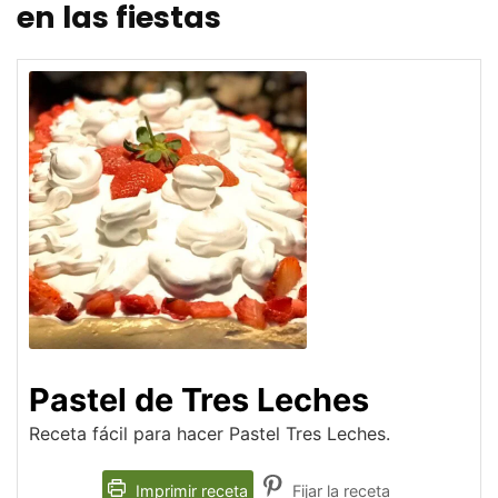
en las fiestas
Pastel de Tres Leches
Receta fácil para hacer Pastel Tres Leches.
Imprimir receta
Fijar la receta